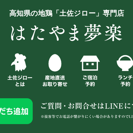
高知県の地鶏「土佐ジロー」専門店