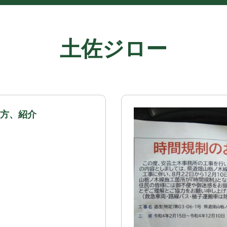
土佐ジロー
方、紹介