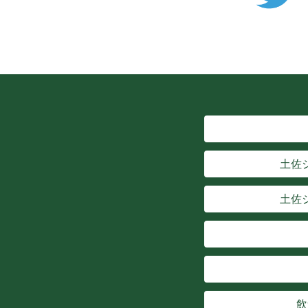
土佐
土佐
飲