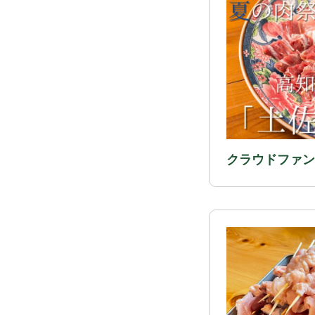
クラウドファン