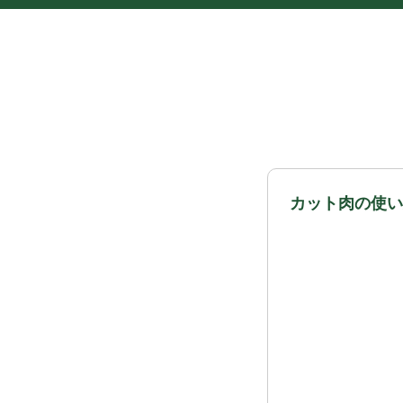
カット肉の使い