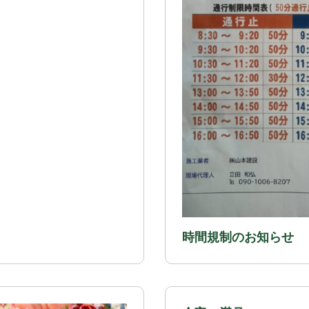
時間規制のお知らせ