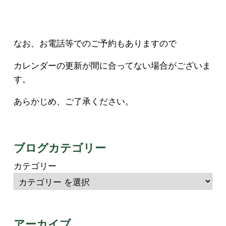
なお、お電話等でのご予約もありますので
カレンダーの更新が間に合ってない場合がございま
す。
あらかじめ、ご了承ください。
ブログカテゴリー
カテゴリー
アーカイブ