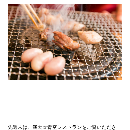
先週末は、満天☆青空レストランをご覧いただき