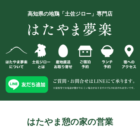
高知県の地鶏「土佐ジロー」専門店
はたやま憩の家の営業