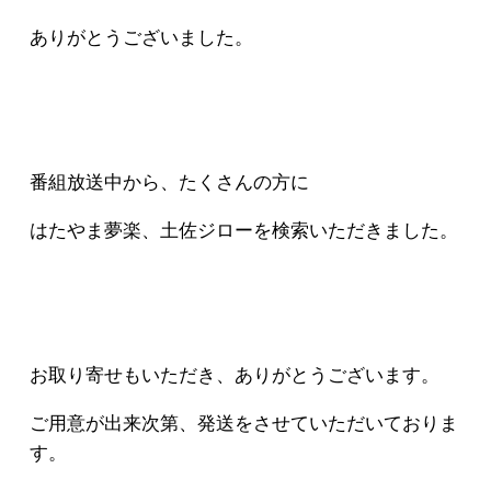
ありがとうございました。
番組放送中から、たくさんの方に
はたやま夢楽、土佐ジローを検索いただきました。
お取り寄せもいただき、ありがとうございます。
ご用意が出来次第、発送をさせていただいておりま
す。