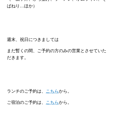
ばねり…ほか）
週末、祝日につきましては
まだ暫くの間、ご予約の方のみの営業とさせていた
だきます。
ランチのご予約は、
こちら
から。
ご宿泊のご予約は、
こちら
から。