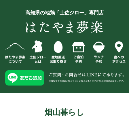
高知県の地鶏「土佐ジロー」専門店
畑山暮らし