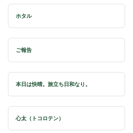
ホタル
ご報告
本日は快晴。旅立ち日和なり。
心太（トコロテン）