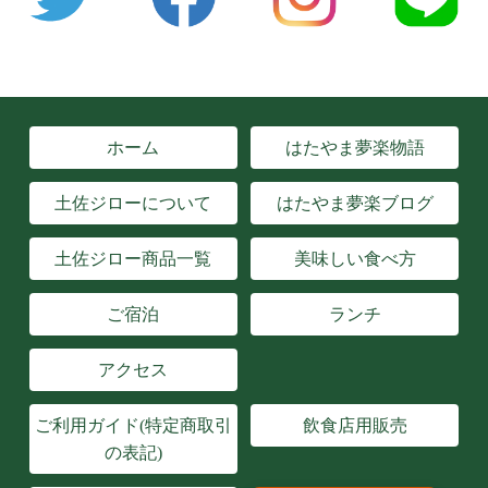
ホーム
はたやま夢楽物語
土佐ジローについて
はたやま夢楽ブログ
土佐ジロー商品一覧
美味しい食べ方
ご宿泊
ランチ
アクセス
ご利用ガイド(特定商取引
飲食店用販売
の表記)