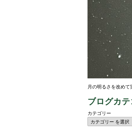
月の明るさを改めて
ブログカテ
カテゴリー