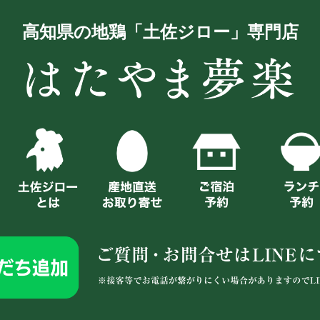
高知県の地鶏「土佐ジロー」専門店