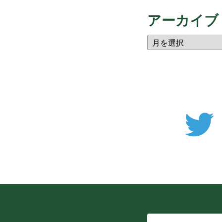
アーカイブ