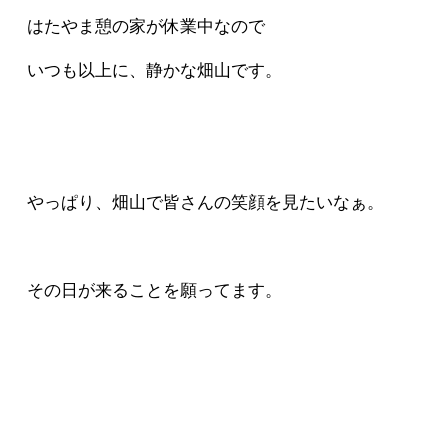
はたやま憩の家が休業中なので
いつも以上に、静かな畑山です。
やっぱり、畑山で皆さんの笑顔を見たいなぁ。
その日が来ることを願ってます。