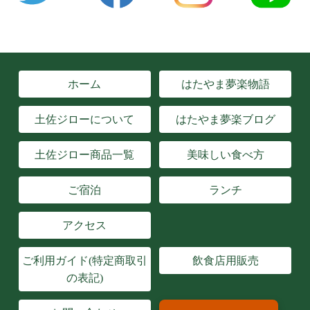
ホーム
はたやま夢楽物語
土佐ジローについて
はたやま夢楽ブログ
土佐ジロー商品一覧
美味しい食べ方
ご宿泊
ランチ
アクセス
ご利用ガイド(特定商取引
飲食店用販売
の表記)