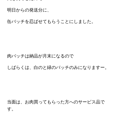
明日からの発送分に、
缶バッチを忍ばせてもらうことにしました。
肉バッチは納品が月末になるので
しばらくは、白のと緑のバッチのみになりますー。
当面は、お肉買ってもらった方へのサービス品で
す。