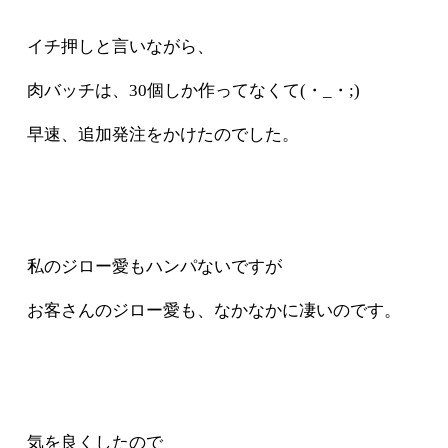
イチ押しと言いながら、
肉バッチは、30個しか作ってなくて(・_・;)
早速、追加発注をかけたのでした。
私のジロー愛もハンパないですが
お客さんのジロー愛も、なかなかに凄いのです。
気を良くしたので