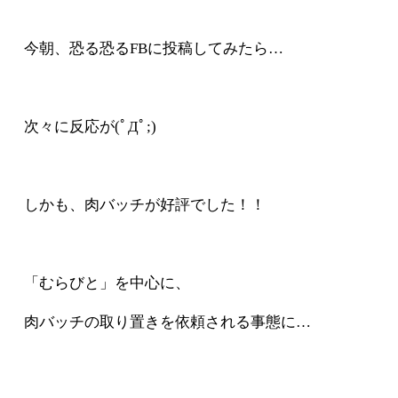
今朝、恐る恐るFBに投稿してみたら…
次々に反応が(ﾟДﾟ;)
しかも、肉バッチが好評でした！！
「むらびと」を中心に、
肉バッチの取り置きを依頼される事態に…