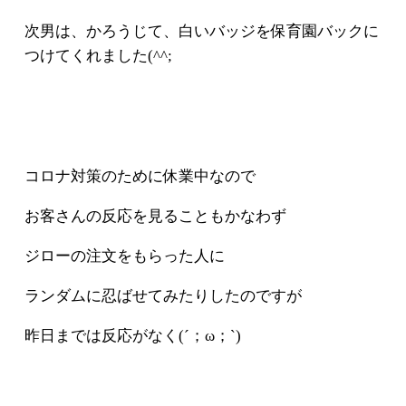
次男は、かろうじて、白いバッジを保育園バックに
つけてくれました(^^;
コロナ対策のために休業中なので
お客さんの反応を見ることもかなわず
ジローの注文をもらった人に
ランダムに忍ばせてみたりしたのですが
昨日までは反応がなく(´；ω；`)