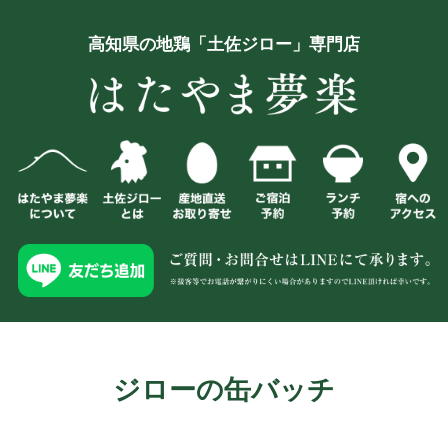
高知県の地鶏「土佐ジロー」専門店
ジローの缶バッチ