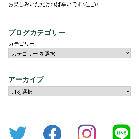
お楽しみいただければ幸いです<(_ _)>
ブログカテゴリー
カテゴリー
アーカイブ