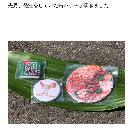
先月、発注をしていた缶バッチが届きました。