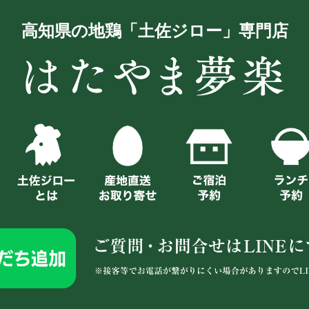
高知県の地鶏「土佐ジロー」専門店