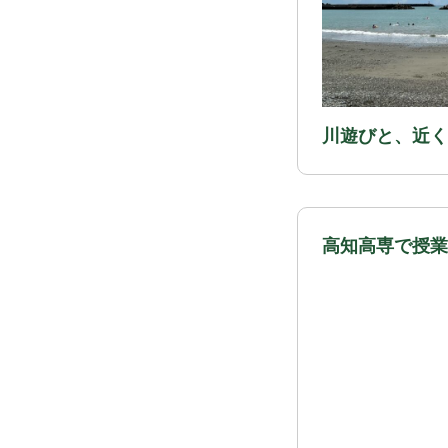
川遊びと、近く
高知高専で授業