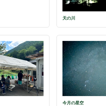
天の川
今月の星空