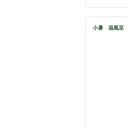
小暑 温風至