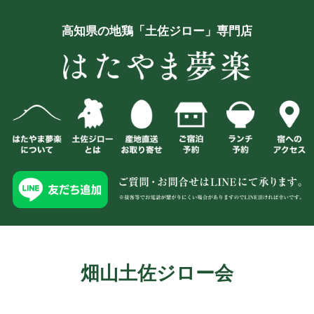
高知県の地鶏「土佐ジロー」専門店
畑山土佐ジロー会