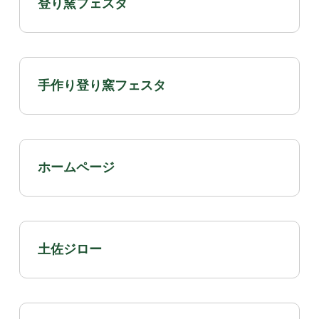
登り窯フェスタ
手作り登り窯フェスタ
ホームページ
土佐ジロー