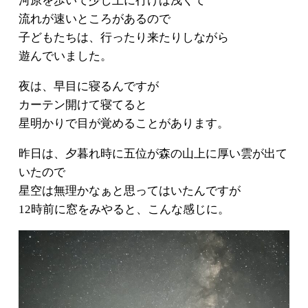
河原を歩いて少し上に行けば浅くて
流れが速いところがあるので
子どもたちは、行ったり来たりしながら
遊んでいました。
夜は、早目に寝るんですが
カーテン開けて寝てると
星明かりで目が覚めることがあります。
昨日は、夕暮れ時に五位が森の山上に厚い雲が出て
いたので
星空は無理かなぁと思ってはいたんですが
12時前に窓をみやると、こんな感じに。