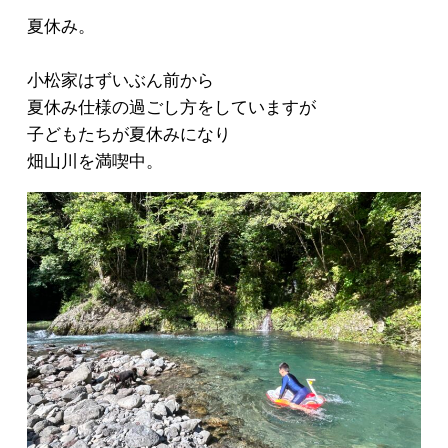
夏休み。
小松家はずいぶん前から
夏休み仕様の過ごし方をしていますが
子どもたちが夏休みになり
畑山川を満喫中。