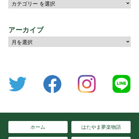
アーカイブ
ホーム
はたやま夢楽物語