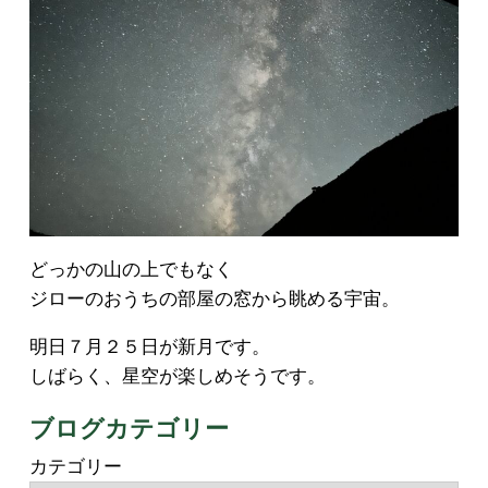
どっかの山の上でもなく
ジローのおうちの部屋の窓から眺める宇宙。
明日７月２５日が新月です。
しばらく、星空が楽しめそうです。
ブログカテゴリー
カテゴリー