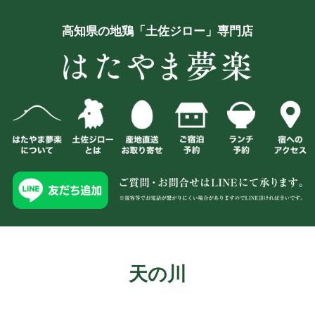
高知県の地鶏「土佐ジロー」専門店
天の川