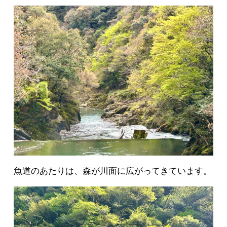
魚道のあたりは、森が川面に広がってきています。