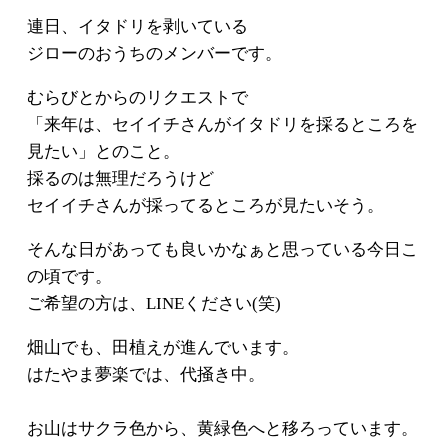
連日、イタドリを剥いている
ジローのおうちのメンバーです。
むらびとからのリクエストで
「来年は、セイイチさんがイタドリを採るところを
見たい」とのこと。
採るのは無理だろうけど
セイイチさんが採ってるところが見たいそう。
そんな日があっても良いかなぁと思っている今日こ
の頃です。
ご希望の方は、LINEください(笑)
畑山でも、田植えが進んでいます。
はたやま夢楽では、代掻き中。
お山はサクラ色から、黄緑色へと移ろっています。