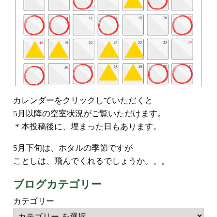
カレンダーをクリックしていただくと
5月以降の空室状況がご覧いただけます。
＊本投稿後に、埋まった日もあります。
5月下旬は、ホタルの季節ですが
ことしは、飛んでくれるでしょうか。。。
ブログカテゴリー
カテゴリー