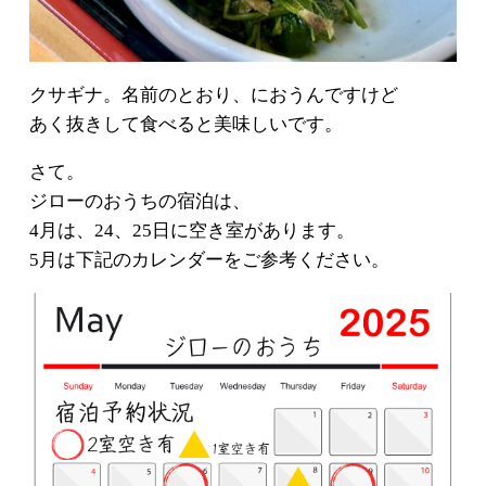
クサギナ。名前のとおり、におうんですけど
あく抜きして食べると美味しいです。
さて。
ジローのおうちの宿泊は、
4月は、24、25日に空き室があります。
5月は下記のカレンダーをご参考ください。