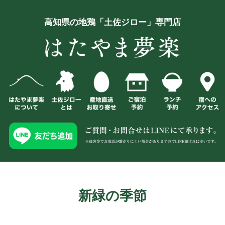
高知県の地鶏「土佐ジロー」専門店
新緑の季節