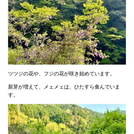
ツツジの花や、フジの花が咲き始めています。
新芽が増えて、メェメェは、ひたすら食んでいま
す。