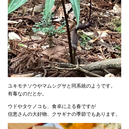
ユキモチソウやマムシグサと同系統のようです。
有毒なのだとか。
ウドやタケノコも、食卓に上る春ですが
信恵さんの大好物、クサギナの季節でもあります。