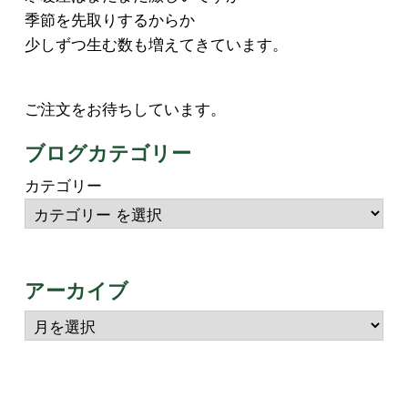
季節を先取りするからか
少しずつ生む数も増えてきています。
ご注文をお待ちしています。
ブログカテゴリー
カテゴリー
アーカイブ