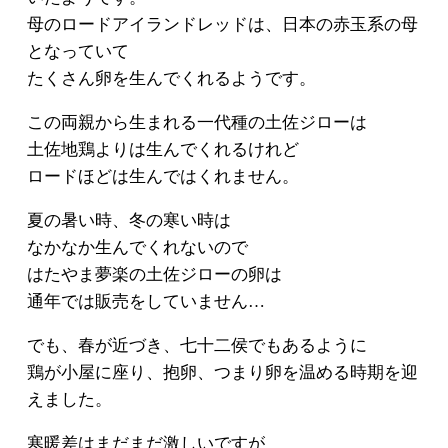
母のロードアイランドレッドは、日本の赤玉系の母
となっていて
たくさん卵を生んでくれるようです。
この両親から生まれる一代種の土佐ジローは
土佐地鶏よりは生んでくれるけれど
ロードほどは生んではくれません。
夏の暑い時、冬の寒い時は
なかなか生んでくれないので
はたやま夢楽の土佐ジローの卵は
通年では販売をしていません…
でも、春が近づき、七十二侯でもあるように
鶏が小屋に座り、抱卵、つまり卵を温める時期を迎
えました。
寒暖差はまだまだ激しいですが