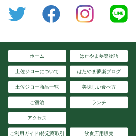
ホーム
はたやま夢楽物語
土佐ジローについて
はたやま夢楽ブログ
土佐ジロー商品一覧
美味しい食べ方
ご宿泊
ランチ
アクセス
ご利用ガイド(特定商取引
飲食店用販売