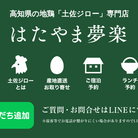
高知県の地鶏「土佐ジロー」専門店