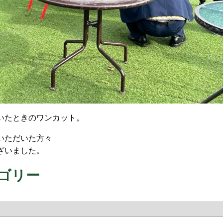
いたときのワンカット。
いただいた方々
ざいました。
ゴリー