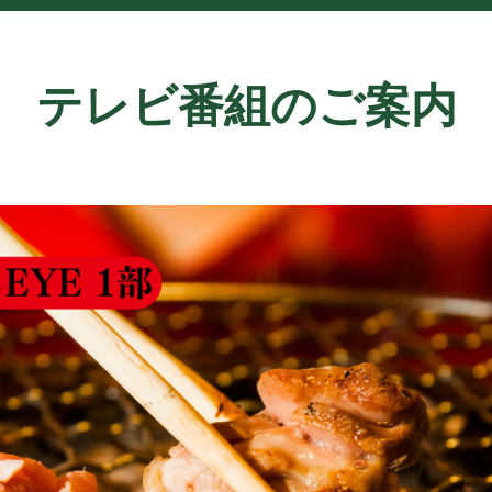
テレビ番組のご案内