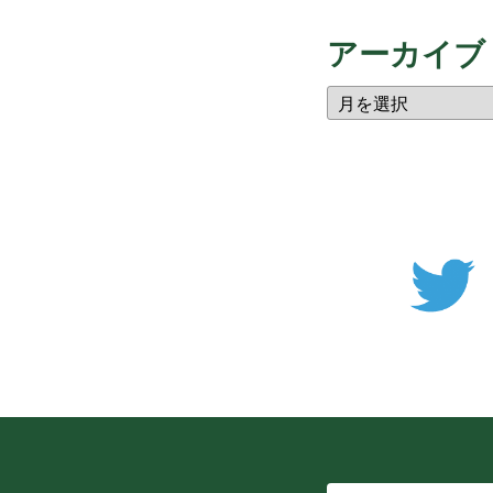
アーカイブ