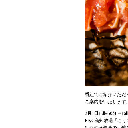
番組でご紹介いただ
ご案内をいたします
2月1日15時50分～16
RKC高知放送「こう
はたやま夢楽の土佐