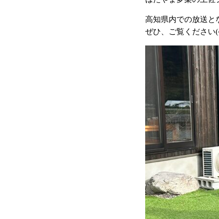
高知県内での放送と
ぜひ、ご覧ください(^^