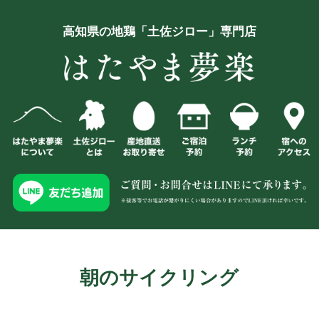
高知県の地鶏「土佐ジロー」専門店
朝のサイクリング