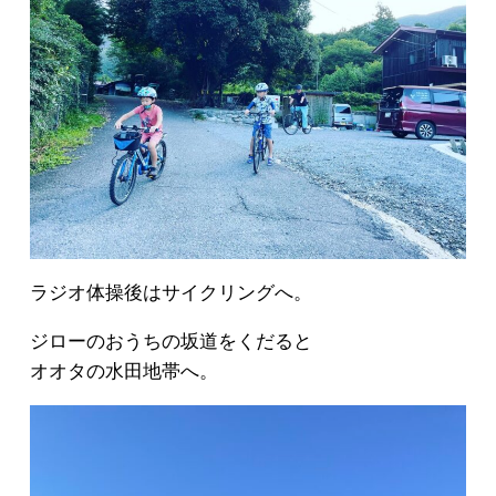
ラジオ体操後はサイクリングへ。
ジローのおうちの坂道をくだると
オオタの水田地帯へ。