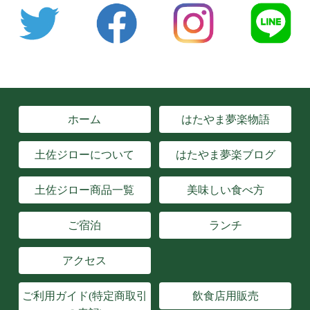
ホーム
はたやま夢楽物語
土佐ジローについて
はたやま夢楽ブログ
土佐ジロー商品一覧
美味しい食べ方
ご宿泊
ランチ
アクセス
ご利用ガイド(特定商取引
飲食店用販売