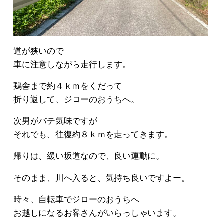
道が狭いので
車に注意しながら走行します。
鶏舎まで約４ｋｍをくだって
折り返して、ジローのおうちへ。
次男がバテ気味ですが
それでも、往復約８ｋｍを走ってきます。
帰りは、緩い坂道なので、良い運動に。
そのまま、川へ入ると、気持ち良いですよー。
時々、自転車でジローのおうちへ
お越しになるお客さんがいらっしゃいます。