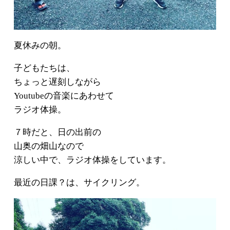
夏休みの朝。
子どもたちは、
ちょっと遅刻しながら
Youtubeの音楽にあわせて
ラジオ体操。
７時だと、日の出前の
山奥の畑山なので
涼しい中で、ラジオ体操をしています。
最近の日課？は、サイクリング。