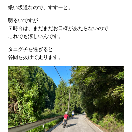
緩い坂道なので、すすーと。
明るいですが
７時台は、まだまだお日様があたらないので
これでも涼しいんです。
タニグチを過ぎると
谷間を抜けて走ります。