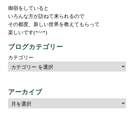
御宿をしていると
いろんな方が訪ねて来られるので
その都度、新しい世界を教えてもらって
楽しいです(*^^*)
ブログカテゴリー
カテゴリー
アーカイブ