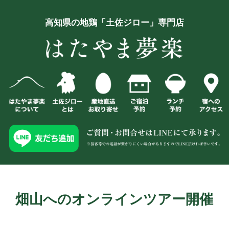
高知県の地鶏「土佐ジロー」専門店
畑山へのオンラインツアー開催