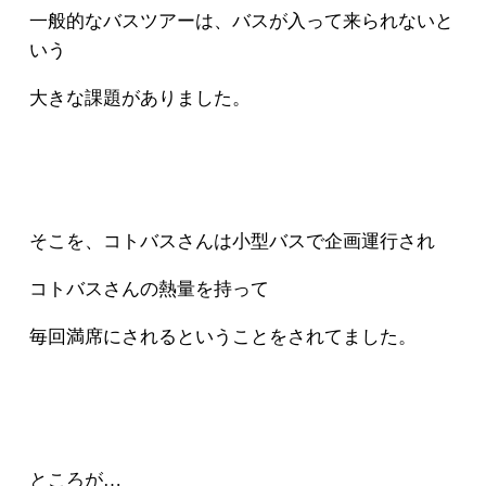
一般的なバスツアーは、バスが入って来られないと
いう
大きな課題がありました。
そこを、コトバスさんは小型バスで企画運行され
コトバスさんの熱量を持って
毎回満席にされるということをされてました。
ところが…