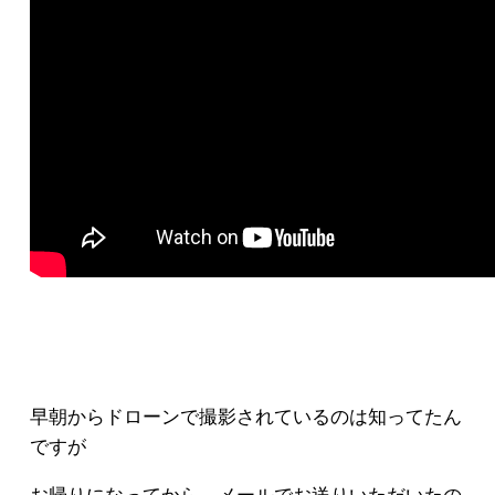
早朝からドローンで撮影されているのは知ってたん
ですが