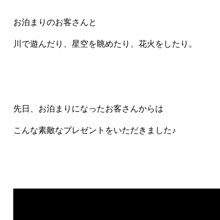
お泊まりのお客さんと
川で遊んだり、星空を眺めたり、花火をしたり。
先日、お泊まりになったお客さんからは
こんな素敵なプレゼントをいただきました♪