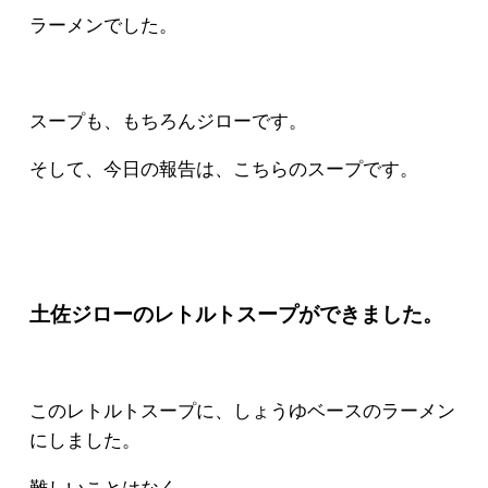
ラーメンでした。
スープも、もちろんジローです。
そして、今日の報告は、こちらのスープです。
土佐ジローのレトルトスープができました。
このレトルトスープに、しょうゆベースのラーメン
にしました。