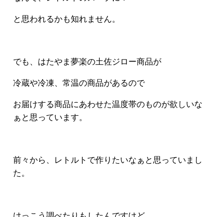
と思われるかも知れません。
でも、はたやま夢楽の土佐ジロー商品が
冷蔵や冷凍、常温の商品があるので
お届けする商品にあわせた温度帯のものが欲しいな
ぁと思っています。
前々から、レトルトで作りたいなぁと思っていまし
た。
けっこう調べたりもしたんですけど