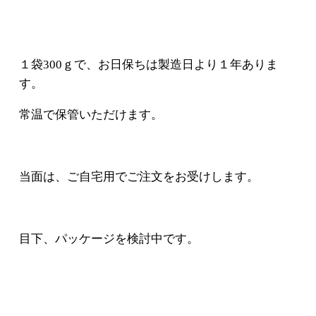
１袋300ｇで、お日保ちは製造日より１年ありま
す。
常温で保管いただけます。
当面は、ご自宅用でご注文をお受けします。
目下、パッケージを検討中です。