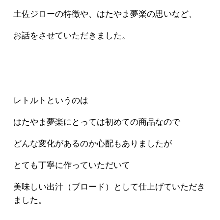
土佐ジローの特徴や、はたやま夢楽の思いなど、
お話をさせていただきました。
レトルトというのは
はたやま夢楽にとっては初めての商品なので
どんな変化があるのか心配もありましたが
とても丁寧に作っていただいて
美味しい出汁（ブロード）として仕上げていただき
ました。