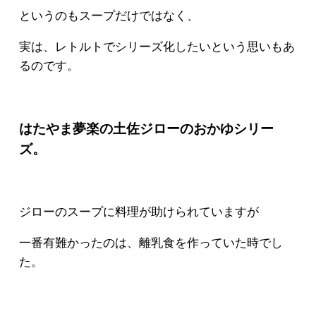
というのもスープだけではなく、
実は、レトルトでシリーズ化したいという思いもあ
るのです。
はたやま夢楽の土佐ジローのおかゆシリー
ズ。
ジローのスープに料理が助けられていますが
一番有難かったのは、離乳食を作っていた時でし
た。