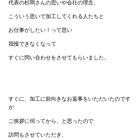
代表の杉岡さんの思いや会社の理念、
こういう思いで加工してくれる人たちと
お仕事がしたい！って思い
我慢できなくなって
すぐに問い合わせをさせてもらいました。
すぐに、加工に前向きなお返事をいただいたのです
が
ご挨拶に伺ってから、と思ったので
訪問もさせていただき、