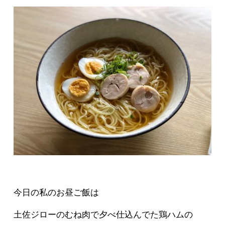
今日の私のお昼ご飯は
土佐ジローのむね肉で夕べ仕込んでた鶏ハムの