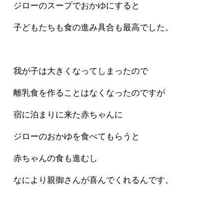
ジローのスープでおかゆにすると
子どもたちも食の進み具合も最高でした。
我が子は大きくなってしまったので
離乳食を作ることはなくなったのですが
宿に泊まりに来た赤ちゃんに
ジローのおかゆを食べてもらうと
赤ちゃんの食も進むし
なにより親御さんが喜んでくれるんです。