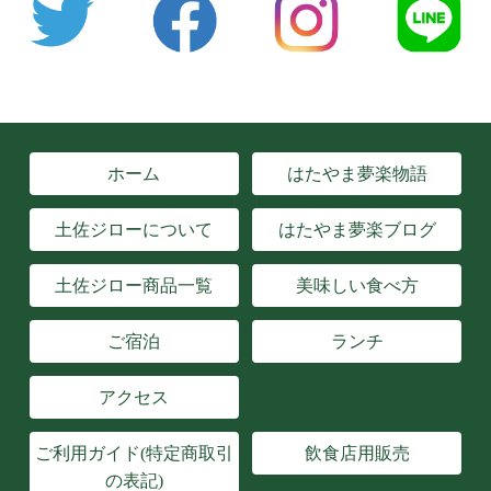
ホーム
はたやま夢楽物語
土佐ジローについて
はたやま夢楽ブログ
土佐ジロー商品一覧
美味しい食べ方
ご宿泊
ランチ
アクセス
ご利用ガイド(特定商取引
飲食店用販売
の表記)