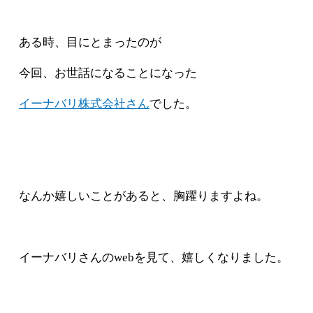
ある時、目にとまったのが
今回、お世話になることになった
イーナバリ株式会社さん
でした。
なんか嬉しいことがあると、胸躍りますよね。
イーナバリさんのwebを見て、嬉しくなりました。