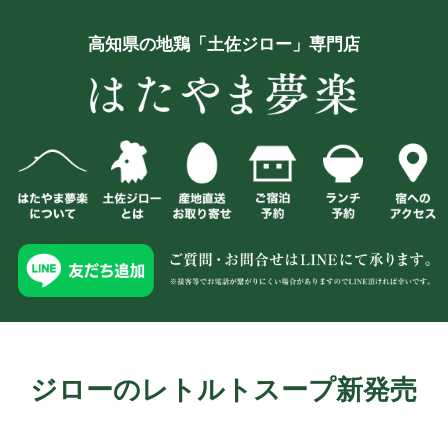
高知県の地鶏「土佐ジロー」専門店
ジローのレトルトスープ新発売