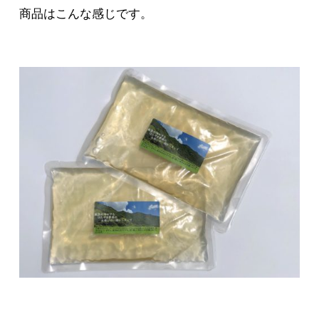
商品はこんな感じです。