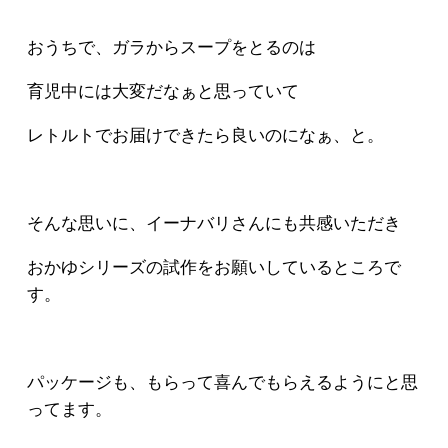
おうちで、ガラからスープをとるのは
育児中には大変だなぁと思っていて
レトルトでお届けできたら良いのになぁ、と。
そんな思いに、イーナバリさんにも共感いただき
おかゆシリーズの試作をお願いしているところで
す。
パッケージも、もらって喜んでもらえるようにと思
ってます。