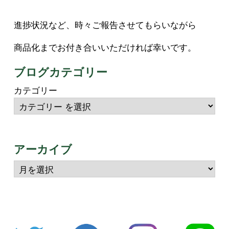
進捗状況など、時々ご報告させてもらいながら
商品化までお付き合いいただければ幸いです。
ブログカテゴリー
カテゴリー
アーカイブ