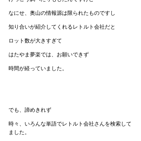
なにせ、奥山の情報源は限られたものですし
知り合いが紹介してくれるレトルト会社だと
ロット数が大きすぎて
はたやま夢楽では、お願いできず
時間が経っていました。
でも、諦めきれず
時々、いろんな単語でレトルト会社さんを検索して
ました。