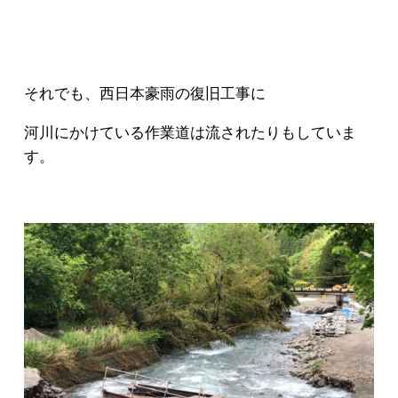
それでも、西日本豪雨の復旧工事に
河川にかけている作業道は流されたりもしていま
す。