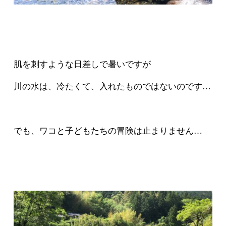
肌を刺すような日差しで暑いですが
川の水は、冷たくて、入れたものではないのです…
でも、ワコと子どもたちの冒険は止まりません…