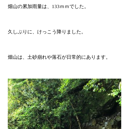
畑山の累加雨量は、133ｍｍでした。
久しぶりに、けっこう降りました。
畑山は、土砂崩れや落石が日常的にあります。