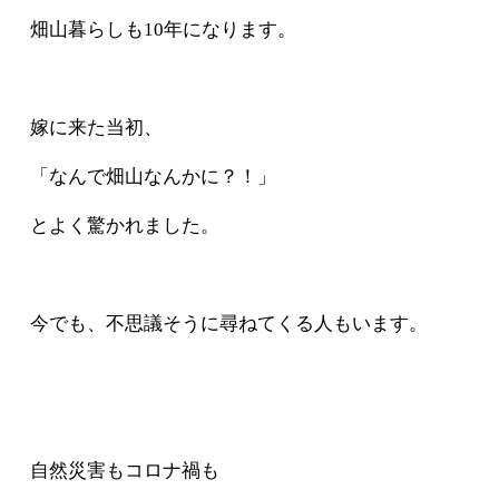
畑山暮らしも10年になります。
嫁に来た当初、
「なんで畑山なんかに？！」
とよく驚かれました。
今でも、不思議そうに尋ねてくる人もいます。
自然災害もコロナ禍も