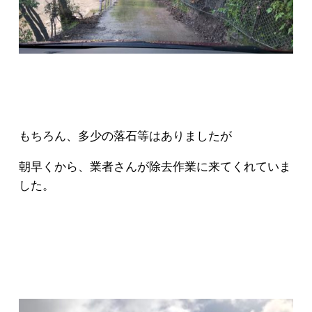
もちろん、多少の落石等はありましたが
朝早くから、業者さんが除去作業に来てくれていま
した。