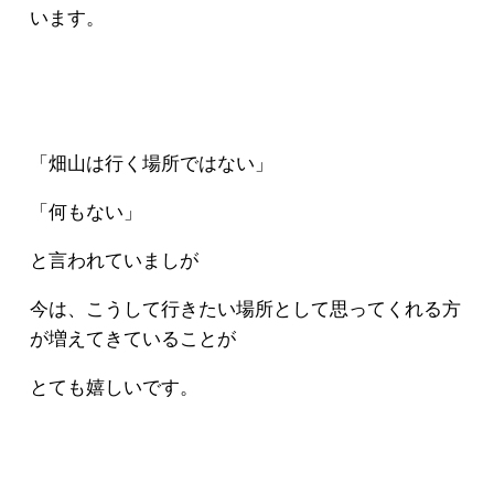
います。
「畑山は行く場所ではない」
「何もない」
と言われていましが
今は、こうして行きたい場所として思ってくれる方
が増えてきていることが
とても嬉しいです。