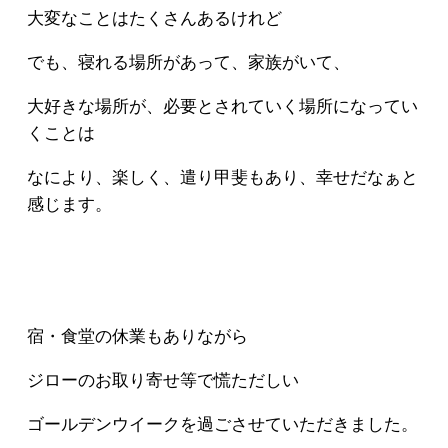
大変なことはたくさんあるけれど
でも、寝れる場所があって、家族がいて、
大好きな場所が、必要とされていく場所になってい
くことは
なにより、楽しく、遣り甲斐もあり、幸せだなぁと
感じます。
宿・食堂の休業もありながら
ジローのお取り寄せ等で慌ただしい
ゴールデンウイークを過ごさせていただきました。