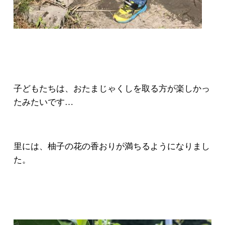
子どもたちは、おたまじゃくしを取る方が楽しかっ
たみたいです…
里には、柚子の花の香おりが満ちるようになりまし
た。