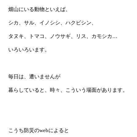
畑山にいる動物といえば、
シカ、サル、イノシシ、ハクビシン、
タヌキ、トマコ、ノウサギ、リス、カモシカ…
いろいろいます。
毎日は、遭いませんが
暮らしていると、時々、こういう場面があります。
こうち防災のwebによると