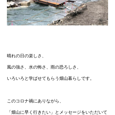
晴れの日の楽しさ、
風の強さ、水の怖さ、雨の恐ろしさ、
いろいろと学ばせてもらう畑山暮らしです。
このコロナ禍にありながら、
「畑山に早く行きたい」とメッセージをいただいて