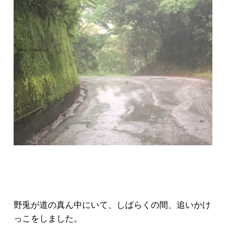
野兎が道の真ん中にいて、しばらくの間、追いかけ
っこをしました。