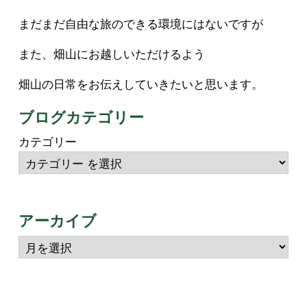
まだまだ自由な旅のできる環境にはないですが
また、畑山にお越しいただけるよう
畑山の日常をお伝えしていきたいと思います。
ブログカテゴリー
カテゴリー
アーカイブ