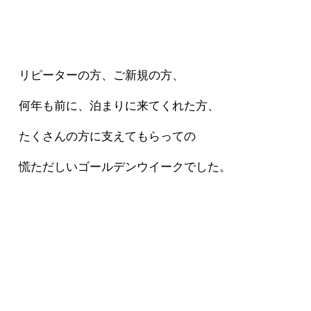
リピーターの方、ご新規の方、
何年も前に、泊まりに来てくれた方、
たくさんの方に支えてもらっての
慌ただしいゴールデンウイークでした。