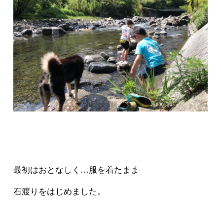
最初はおとなしく…服を着たまま
石渡りをはじめました。