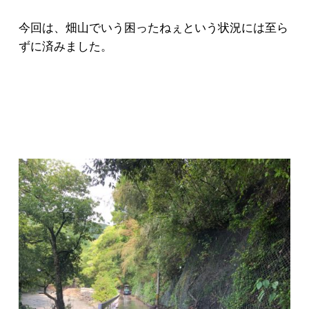
今回は、畑山でいう困ったねぇという状況には至ら
ずに済みました。