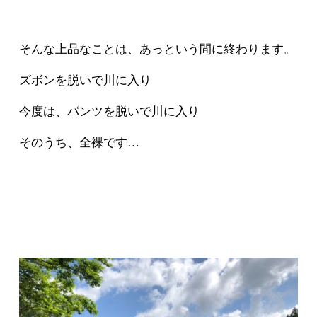
そんな上品なことは、あっという間に終わります。
ズボンを脱いで川に入り
今度は、パンツを脱いで川に入り
そのうち、全裸です…