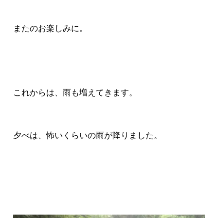
またのお楽しみに。
これからは、雨も増えてきます。
夕べは、怖いくらいの雨が降りました。