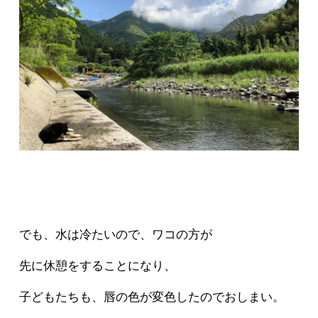
でも、水は冷たいので、ワコの方が
先に休憩をすることになり、
子どもたちも、唇の色が変色したのでおしまい。