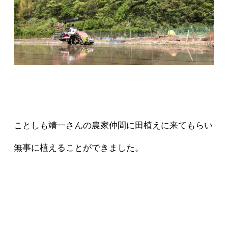
ことしも靖一さんの農家仲間に田植えに来てもらい
無事に植えることができました。