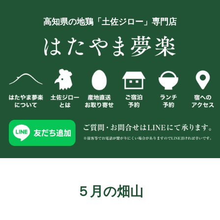
高知県の地鶏「土佐ジロー」専門店
５月の畑山