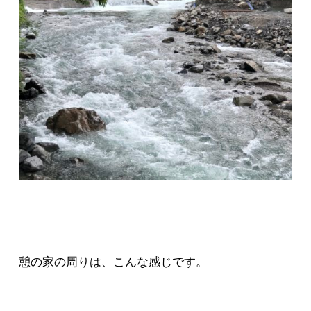
憩の家の周りは、こんな感じです。