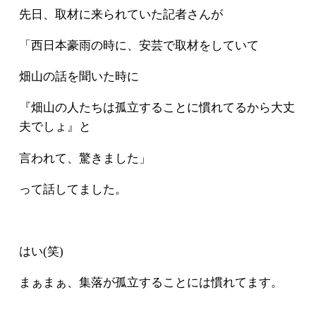
先日、取材に来られていた記者さんが
「西日本豪雨の時に、安芸で取材をしていて
畑山の話を聞いた時に
『畑山の人たちは孤立することに慣れてるから大丈
夫でしょ』と
言われて、驚きました」
って話してました。
はい(笑)
まぁまぁ、集落が孤立することには慣れてます。