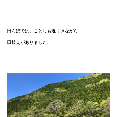
田んぼでは、ことしも遅まきながら
田植えがありました。