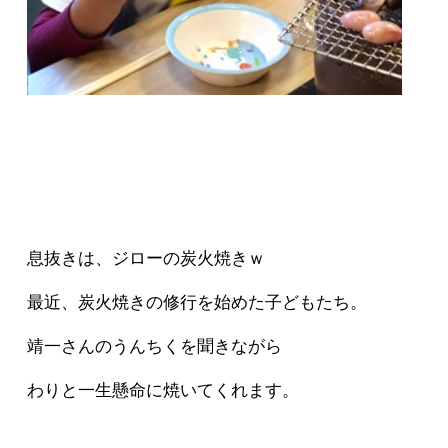
息抜きは、ジローの炭火焼きｗ
最近、炭火焼きの修行を始めた子どもたち。
靖一さんのうんちくを聞きながら
わりと一生懸命に焼いてくれます。