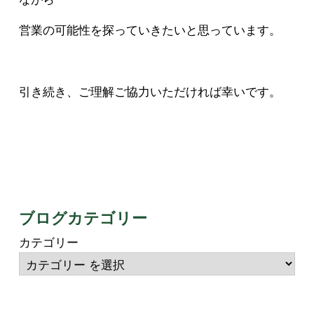
営業の可能性を探っていきたいと思っています。
引き続き、ご理解ご協力いただければ幸いです。
ブログカテゴリー
カテゴリー