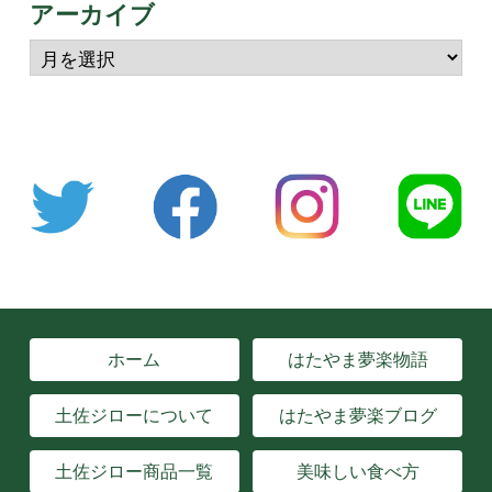
アーカイブ
ホーム
はたやま夢楽物語
土佐ジローについて
はたやま夢楽ブログ
土佐ジロー商品一覧
美味しい食べ方