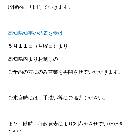
段階的に再開していきます。
高知県知事の発表を受け
、
５月１１日（月曜日）より、
高知県内よりお越しの
ご予約の方にのみ営業を再開させていただきます。
ご来店時には、手洗い等にご協力ください。
また、随時、行政発表により対応をさせていただき
ながら