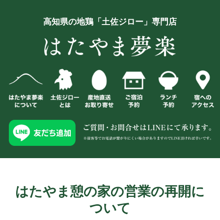
高知県の地鶏「土佐ジロー」専門店
はたやま憩の家の営業の再開に
ついて