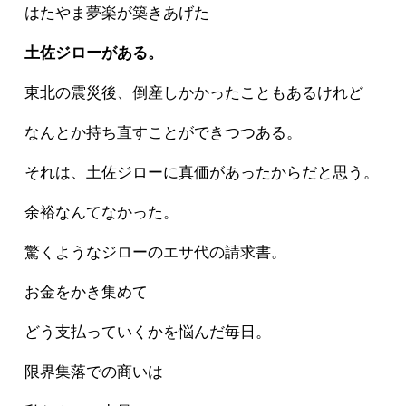
はたやま夢楽が築きあげた
土佐ジローがある。
東北の震災後、倒産しかかったこともあるけれど
なんとか持ち直すことができつつある。
それは、土佐ジローに真価があったからだと思う。
余裕なんてなかった。
驚くようなジローのエサ代の請求書。
お金をかき集めて
どう支払っていくかを悩んだ毎日。
限界集落での商いは