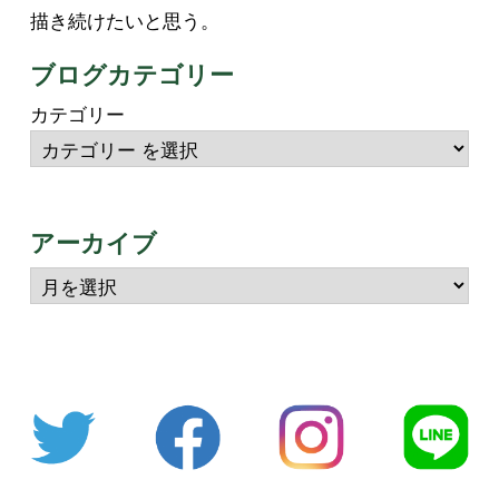
描き続けたいと思う。
ブログカテゴリー
カテゴリー
アーカイブ