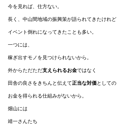
今を見れば、仕方ない。
長く、中山間地域の振興策が語られてきたけれど
イベント倒れになってきたことも多い。
一つには、
稼ぎ出すモノを見つけられないから。
外からただただ
支えられるお金
ではなく
田舎の良さをきちんと伝えて
正当な対価
としての
お金を得られる仕組みがないから。
畑山には
靖一さんたち