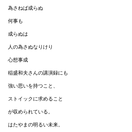
為さねば成らぬ
何事も
成らぬは
人の為さぬなりけり
心想事成
稲盛和夫さんの講演録にも
強い思いを持つこと、
ストイックに求めること
が収められている。
はたやまの明るい未来。