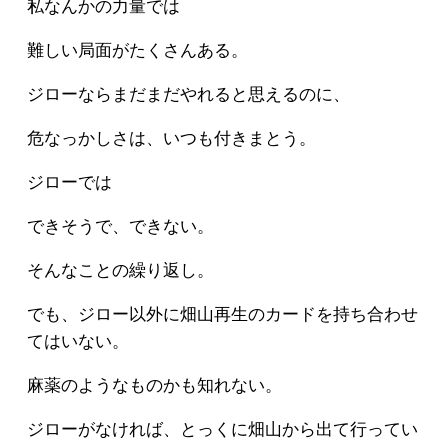
私なんかの力量では
難しい局面がたくさんある。
ジローならまだまだやれると思えるのに、
危なっかしさは、いつも付きまとう。
ジローでは
できそうで、できない。
そんなことの繰り返し。
でも、ジロー以外に畑山再生のカードを持ち合わせ
てはいない。
麻薬のようなものかも知れない。
ジローがなければ、とっくに畑山から出て行ってい