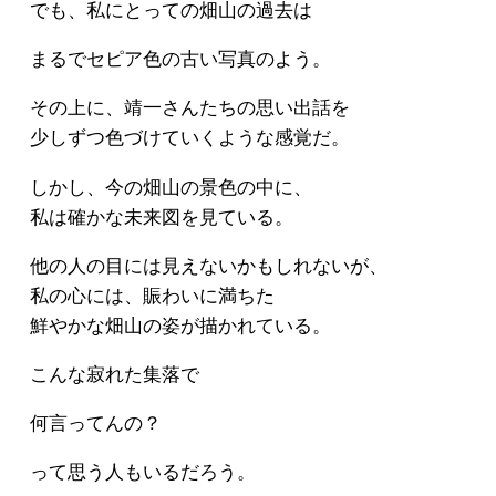
でも、私にとっての畑山の過去は
まるでセピア色の古い写真のよう。
その上に、靖一さんたちの思い出話を
少しずつ色づけていくような感覚だ。
しかし、今の畑山の景色の中に、
私は確かな未来図を見ている。
他の人の目には見えないかもしれないが、
私の心には、賑わいに満ちた
鮮やかな畑山の姿が描かれている。
こんな寂れた集落で
何言ってんの？
って思う人もいるだろう。