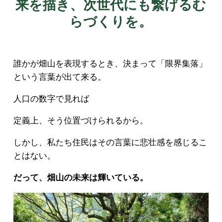
来を描き、次世代にも繋げるむ
らづくりを。
誰かが畑山を表現するとき、決まって「限界集落」
という言葉が出て来る。
人口の数字で見れば
定義上、そう位置づけられるから。
しかし、私たち住民はその言葉に悲壮感を感じるこ
とはない。
だって、畑山の未来は輝いている。