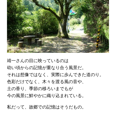
靖一さんの目に映っているのは
幼い頃からの記憶が重なり合う風景だ。
それは想像ではなく、実際に歩んできた道のり。
色彩だけでなく、木々を渡る風の音や、
土の香り、季節の移ろいまでもが
今の風景に鮮やかに織り込まれている。
私だって、故郷での記憶はそうだもの。