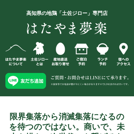
高知県の地鶏「土佐ジロー」専門店
限界集落から消滅集落になるの
を待つのではない。商いで、未