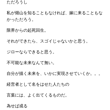
ただろうし
私が畑山を知ることもなければ、嫁に来ることもな
かっただろう。
限界からの起死回生。
それができたら、スゴイじゃないかと思う。
ジローならできると思う。
不可能な未来なんて無い。
自分が描く未来を、いかに実現させていくか。。。
経営者として名をはせた人たちの
言葉には、よく出てくるものだ。
為せば成る