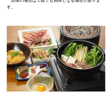
団体の場合は１組でも満席となる場合がありま
す。