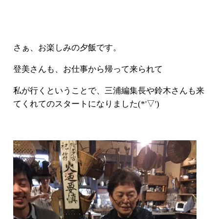
さぁ、お楽しみの夕飯です。
登美さんも、お仕事から帰って来られて
私が行くということで、三浦編集長や鈴木さんも来
てくれてのスタートになりました(*'▽')