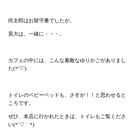
尚太郎はお留守番でしたが、
晃大は、一緒に・・・。
カフェの中には、こんな素敵なゆりかごがありまし
た(*'▽')
トイレのベビーベッドも、さすが！！と思わせると
ころです。
ぜひ、本店に行かれたときは、トイレもご覧くださ
い(*´▽｀*)