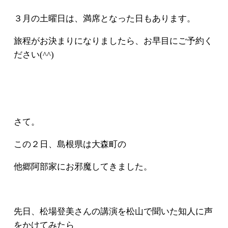
３月の土曜日は、満席となった日もあります。
旅程がお決まりになりましたら、お早目にご予約く
ださい(^^)
さて。
この２日、島根県は大森町の
他郷阿部家にお邪魔してきました。
先日、松場登美さんの講演を松山で聞いた知人に声
をかけてみたら