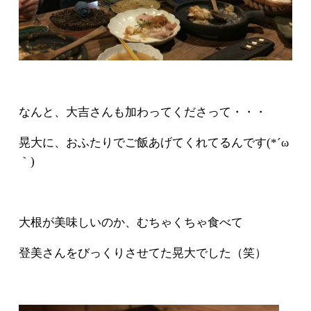
なんと、大吉さんも加わってくださって・・・
晃大に、おふたりでご飯あげてくれてるんです(*´ω
｀)
大根が美味しいのか、むちゃくちゃ食べて
登美さんをびっくりさせてた晃大でした（笑）