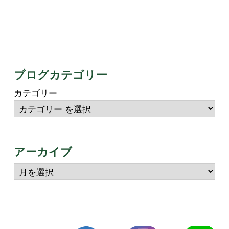
ブログカテゴリー
カテゴリー
アーカイブ