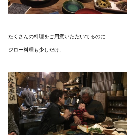
たくさんの料理をご用意いただいてるのに
ジロー料理も少しだけ。