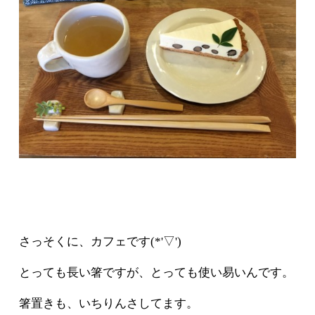
さっそくに、カフェです(*'▽')
とっても長い箸ですが、とっても使い易いんです。
箸置きも、いちりんさしてます。