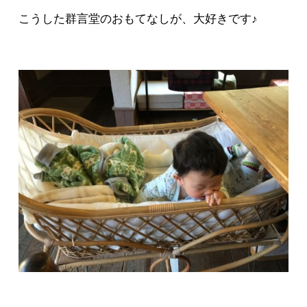
こうした群言堂のおもてなしが、大好きです♪