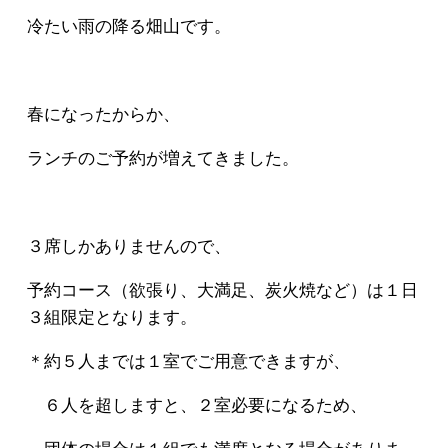
冷たい雨の降る畑山です。
春になったからか、
ランチのご予約が増えてきました。
３席しかありませんので、
予約コース（欲張り、大満足、炭火焼など）は１日
３組限定となります。
＊約５人までは１室でご用意できますが、
６人を超しますと、２室必要になるため、