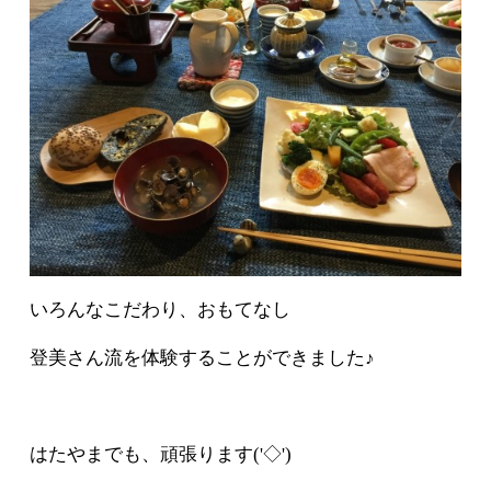
いろんなこだわり、おもてなし
登美さん流を体験することができました♪
はたやまでも、頑張ります('◇')ゞ