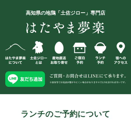
高知県の地鶏「土佐ジロー」専門店
ランチのご予約について