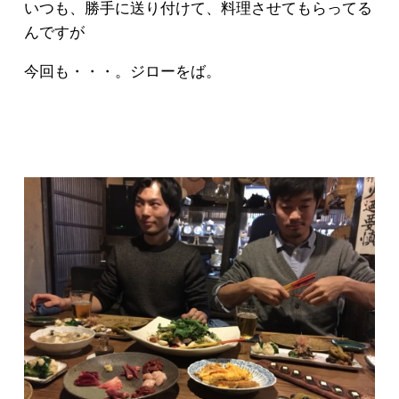
いつも、勝手に送り付けて、料理させてもらってる
んですが
今回も・・・。ジローをば。