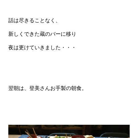
話は尽きることなく、
新しくできた蔵のバーに移り
夜は更けていきました・・・
翌朝は、登美さんお手製の朝食。