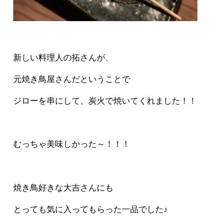
新しい料理人の拓さんが、
元焼き鳥屋さんだということで
ジローを串にして、炭火で焼いてくれました！！
むっちゃ美味しかった～！！！
焼き鳥好きな大吉さんにも
とっても気に入ってもらった一品でした♪