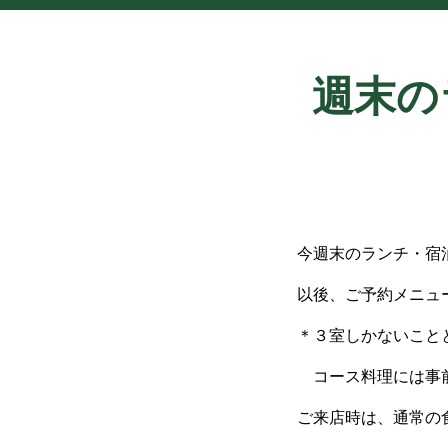
週末の
今週末のランチ・宿泊
以後、ご予約メニュ
＊３室しかないこと
コース料理には事前
ご来店時は、通常の