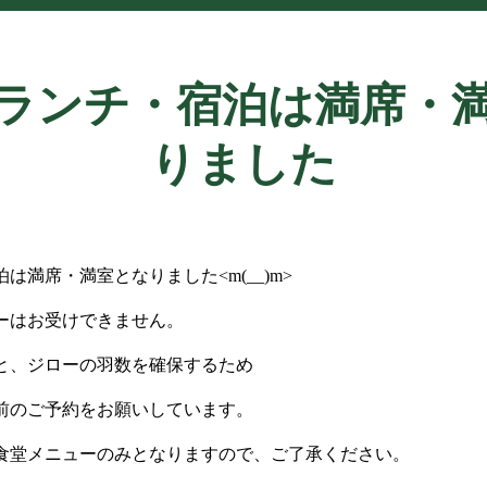
ランチ・宿泊は満席・
りました
は満席・満室となりました<m(__)m>
ーはお受けできません。
と、ジローの羽数を確保するため
のご予約をお願いしています。
食堂メニューのみとなりますので、ご了承ください。