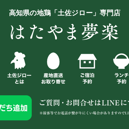
高知県の地鶏「土佐ジロー」専門店