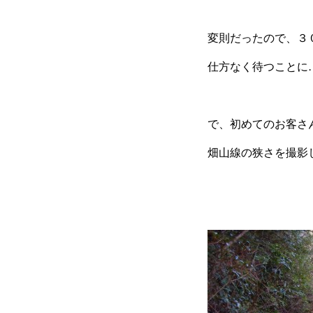
変則だったので、３
仕方なく待つことに
で、初めてのお客さ
畑山線の狭さを撮影し