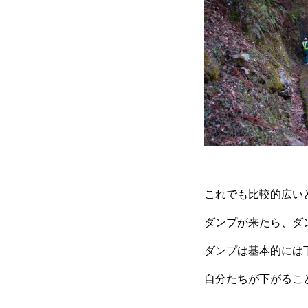
これでも比較的広い
ダンプが来たら、ダ
ダンプは基本的には
自分たちが下がるこ