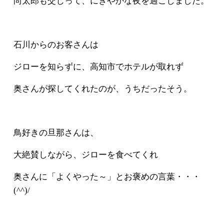
尚太郎も交じって、にぎやかな夜を過ごしました。
石川からのお客さんは
ジローを知らずに、高知市でホテルが取れず
奥さんが探してくれたのが、うちだったそう。
鳥好きの旦那さんは、
大絶賛しながら、ジローを食べてくれ
奥さんに「よくやった～」とお褒めの言葉・・・
(^^)/