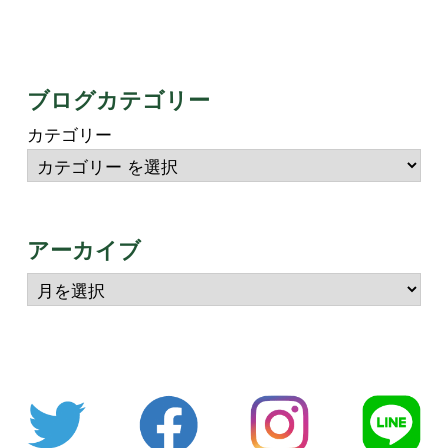
ブログカテゴリー
カテゴリー
アーカイブ