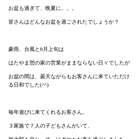
お盆も過ぎて、晩夏に。。。
皆さんはどんなお盆を過ごされたでしょうか？
豪雨、台風と8月上旬は
はたやま憩の家の営業がままならない日々でしたが
お盆の間は、曇天ながらもお客さんに来ていただけ
る日和でした(^^)
毎年遊びに来てくれるお客さん。
３家族で７人の子どもさんがいて、