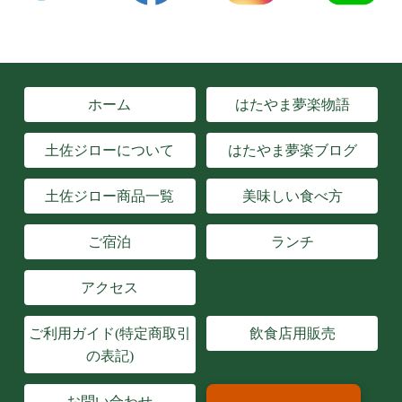
ホーム
はたやま夢楽物語
土佐ジローについて
はたやま夢楽ブログ
土佐ジロー商品一覧
美味しい食べ方
ご宿泊
ランチ
アクセス
ご利用ガイド(特定商取引
飲食店用販売
の表記)
お問い合わせ