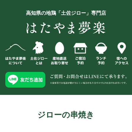
高知県の地鶏「土佐ジロー」専門店
ジローの串焼き