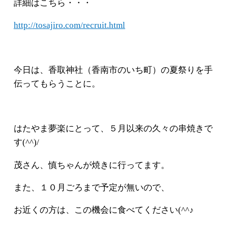
詳細はこちら・・・
http://tosajiro.com/recruit.html
今日は、香取神社（香南市のいち町）の夏祭りを手
伝ってもらうことに。
はたやま夢楽にとって、５月以来の久々の串焼きで
す(^^)/
茂さん、慎ちゃんが焼きに行ってます。
また、１０月ごろまで予定が無いので、
お近くの方は、この機会に食べてください(^^♪