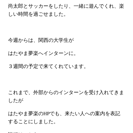
尚太郎とサッカーをしたり、一緒に遊んでくれ、楽
しい時間を過ごせました。
今週からは、関西の大学生が
はたやま夢楽へインターンに。
３週間の予定で来てくれています。
これまで、外部からのインターンを受け入れてきま
したが
はたやま夢楽のHPでも、来たい人への案内を表記
することにしました。