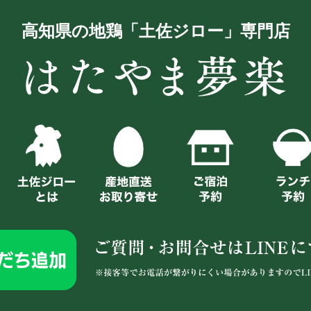
高知県の地鶏「土佐ジロー」専門店