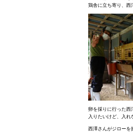
鶏舎に立ち寄り、西
卵を採りに行った西
入りたいけど、入れ
西澤さんがジローを