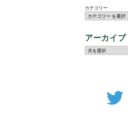
カテゴリー
アーカイブ