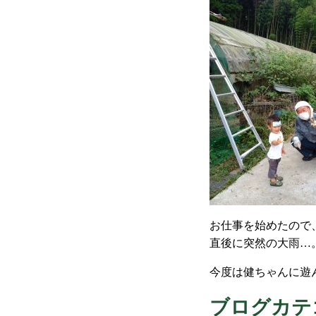
お仕事を始めたので
直後に突然の大雨…
今度は健ちゃんに遊
ブログカテ