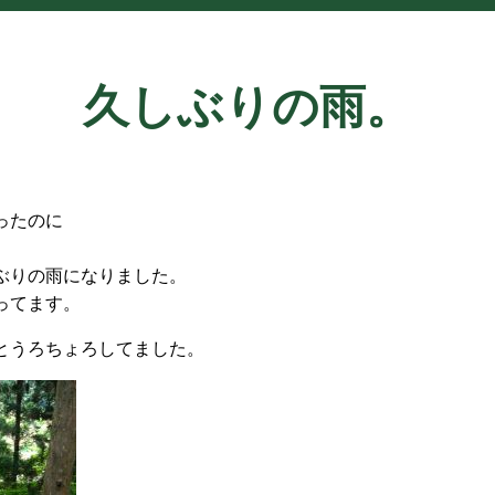
久しぶりの雨。
ったのに
ぶりの雨になりました。
ってます。
とうろちょろしてました。