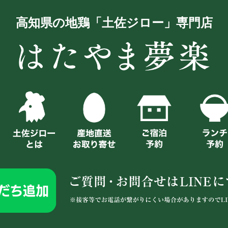
高知県の地鶏「土佐ジロー」専門店