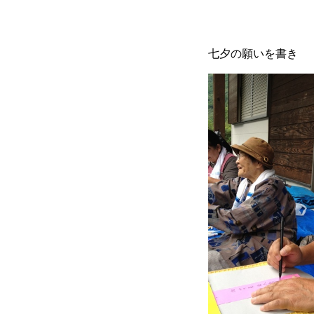
七夕の願いを書き