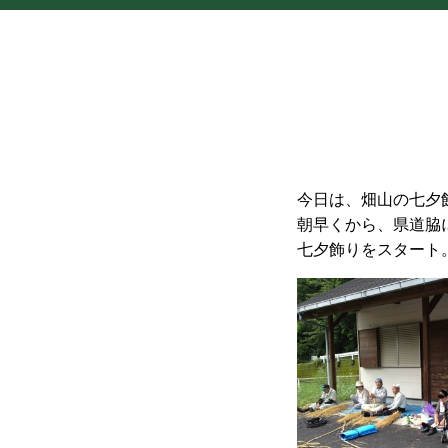
今日は、畑山の七夕
朝早くから、県道脇
七夕飾りをスタート