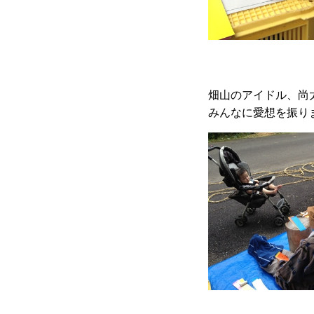
畑山のアイドル、尚
みんなに愛想を振り