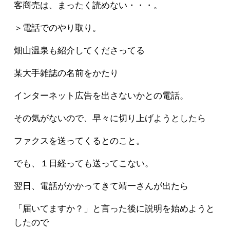
客商売は、まったく読めない・・・。
＞電話でのやり取り。
畑山温泉も紹介してくださってる
某大手雑誌の名前をかたり
インターネット広告を出さないかとの電話。
その気がないので、早々に切り上げようとしたら
ファクスを送ってくるとのこと。
でも、１日経っても送ってこない。
翌日、電話がかかってきて靖一さんが出たら
「届いてますか？」と言った後に説明を始めようと
したので