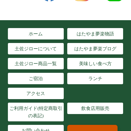
ホーム
はたやま夢楽物語
土佐ジローについて
はたやま夢楽ブログ
土佐ジロー商品一覧
美味しい食べ方
ご宿泊
ランチ
アクセス
ご利用ガイド(特定商取引
飲食店用販売
の表記)
お問い合わせ