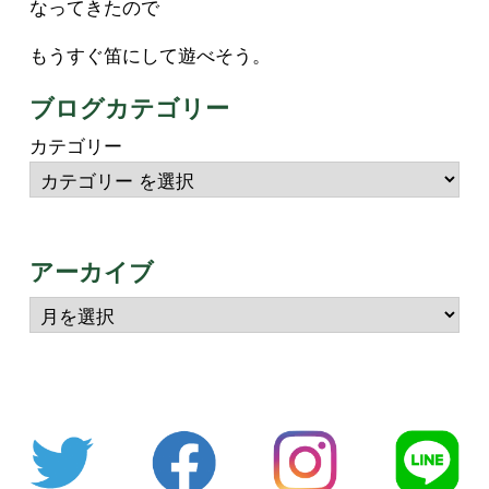
なってきたので
もうすぐ笛にして遊べそう。
ブログカテゴリー
カテゴリー
アーカイブ