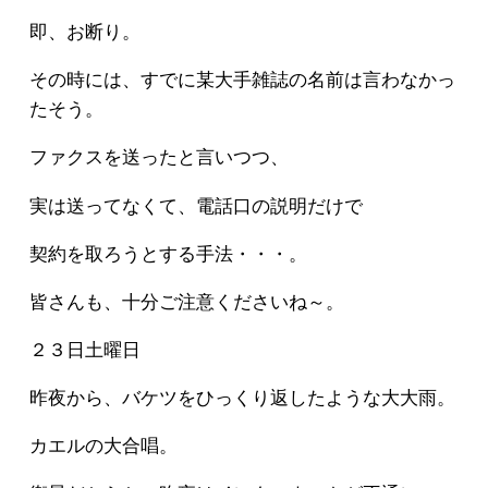
即、お断り。
その時には、すでに某大手雑誌の名前は言わなかっ
たそう。
ファクスを送ったと言いつつ、
実は送ってなくて、電話口の説明だけで
契約を取ろうとする手法・・・。
皆さんも、十分ご注意くださいね～。
２３日土曜日
昨夜から、バケツをひっくり返したような大大雨。
カエルの大合唱。