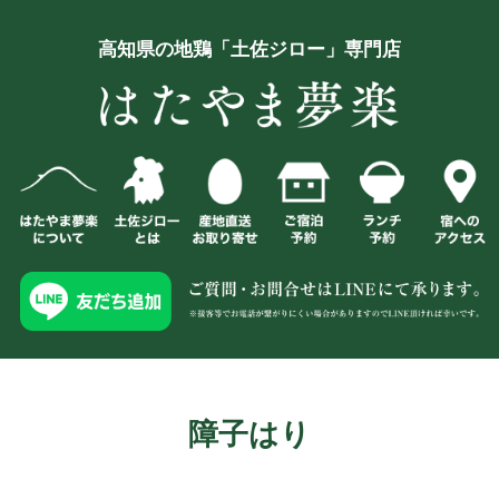
高知県の地鶏「土佐ジロー」専門店
障子はり