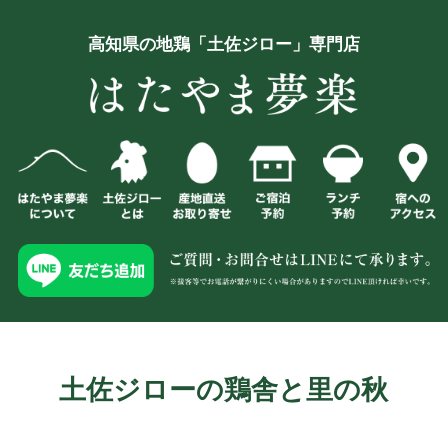
高知県の地鶏「土佐ジロー」専門店
土佐ジローの鶏舎と里の秋