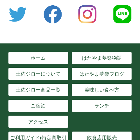
ホーム
はたやま夢楽物語
土佐ジローについて
はたやま夢楽ブログ
土佐ジロー商品一覧
美味しい食べ方
ご宿泊
ランチ
アクセス
ご利用ガイド(特定商取引
飲食店用販売