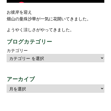
お彼岸を迎え
畑山の曼殊沙華が一気に花開いてきました。
ようやく涼しさがやってきました。
ブログカテゴリー
カテゴリー
アーカイブ