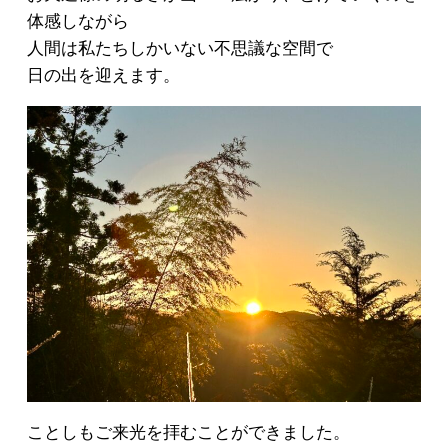
体感しながら
人間は私たちしかいない不思議な空間で
日の出を迎えます。
ことしもご来光を拝むことができました。