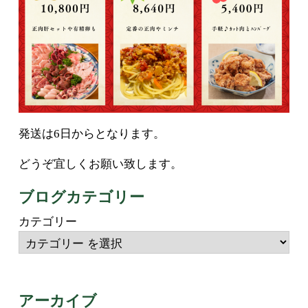
発送は6日からとなります。
どうぞ宜しくお願い致します。
ブログカテゴリー
カテゴリー
アーカイブ