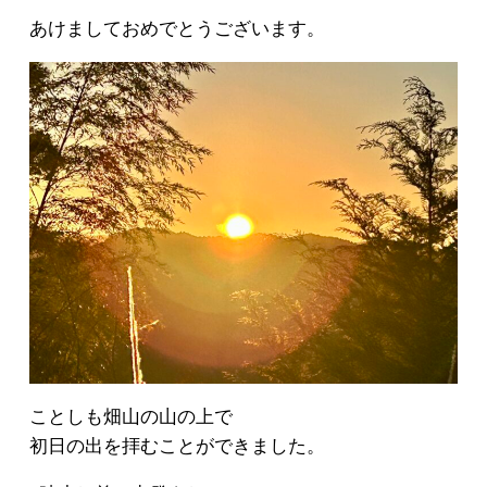
あけましておめでとうございます。
ことしも畑山の山の上で
初日の出を拝むことができました。