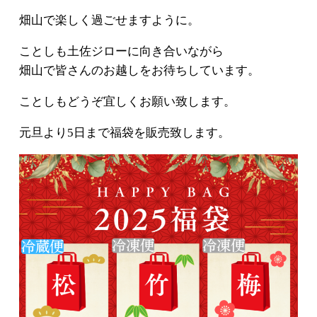
畑山で楽しく過ごせますように。
ことしも土佐ジローに向き合いながら
畑山で皆さんのお越しをお待ちしています。
ことしもどうぞ宜しくお願い致します。
元旦より5日まで福袋を販売致します。