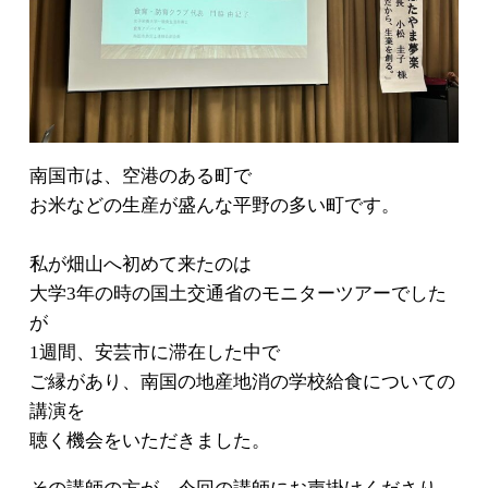
南国市は、空港のある町で
お米などの生産が盛んな平野の多い町です。
私が畑山へ初めて来たのは
大学3年の時の国土交通省のモニターツアーでした
が
1週間、安芸市に滞在した中で
ご縁があり、南国の地産地消の学校給食についての
講演を
聴く機会をいただきました。