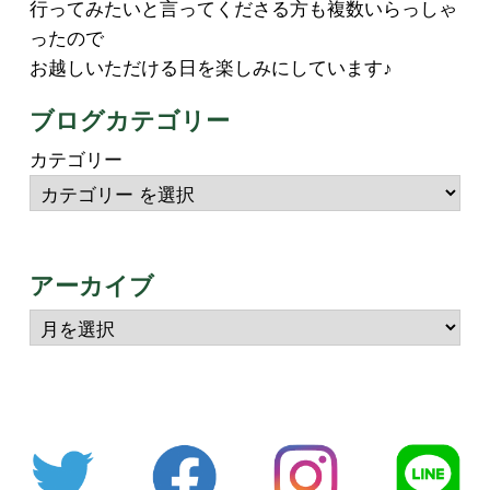
行ってみたいと言ってくださる方も複数いらっしゃ
ったので
お越しいただける日を楽しみにしています♪
ブログカテゴリー
カテゴリー
アーカイブ