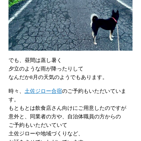
でも、昼間は蒸し暑く
夕立のような雨が降ったりして
なんだか8月の天気のようでもあります。
時々、
土佐ジロー合宿
のご予約もいただいていま
す。
もともとは飲食店さん向けにご用意したのですが
意外と、同業者の方や、自治体職員の方からの
ご予約もいただいていて
土佐ジローや地域づくりなど、