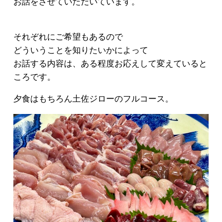
お話をさせていただいています。
それぞれにご希望もあるので
どういうことを知りたいかによって
お話する内容は、ある程度お応えして変えていると
ころです。
夕食はもちろん土佐ジローのフルコース。