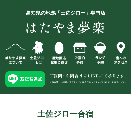
高知県の地鶏「土佐ジロー」専門店
土佐ジロー合宿