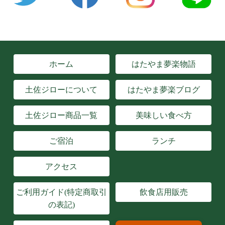
ホーム
はたやま夢楽物語
土佐ジローについて
はたやま夢楽ブログ
土佐ジロー商品一覧
美味しい食べ方
ご宿泊
ランチ
アクセス
ご利用ガイド(特定商取引
飲食店用販売
の表記)