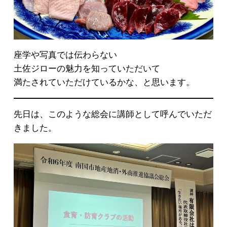
座学や写真では伝わらない
土佐ジローの魅力を知っていただいて
満たされていただけているかな、と思います。
先日は、このような総会に講師として呼んでいただ
きました。