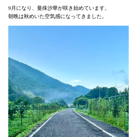
9月になり、曼殊沙華が咲き始めています。
朝晩は秋めいた空気感になってきました。