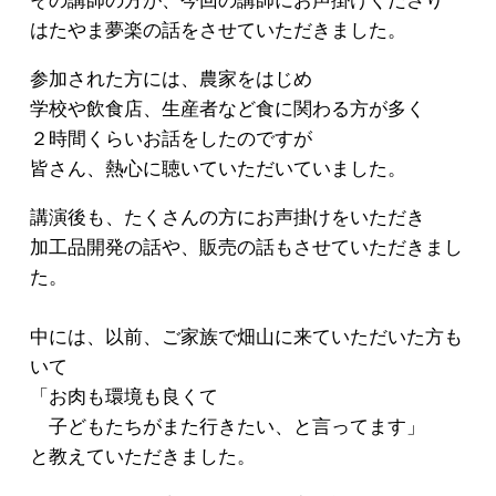
その講師の方が、今回の講師にお声掛けくださり
はたやま夢楽の話をさせていただきました。
参加された方には、農家をはじめ
学校や飲食店、生産者など食に関わる方が多く
２時間くらいお話をしたのですが
皆さん、熱心に聴いていただいていました。
講演後も、たくさんの方にお声掛けをいただき
加工品開発の話や、販売の話もさせていただきまし
た。
中には、以前、ご家族で畑山に来ていただいた方も
いて
「お肉も環境も良くて
子どもたちがまた行きたい、と言ってます」
と教えていただきました。