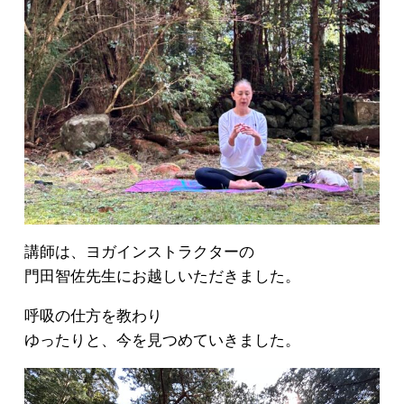
講師は、ヨガインストラクターの
門田智佐先生にお越しいただきました。
呼吸の仕方を教わり
ゆったりと、今を見つめていきました。