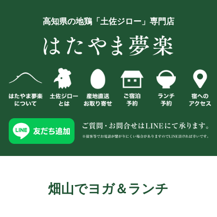
高知県の地鶏「土佐ジロー」専門店
畑山でヨガ＆ランチ