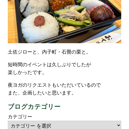
土佐ジローと、内子町・石畳の栗と。
短時間のイベントは久しぶりでしたが
楽しかったです。
夜ヨガのリクエストもいただいているので
また、企画したいと思います。
ブログカテゴリー
カテゴリー