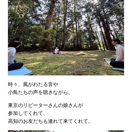
時々、風がわたる音や
小鳥たちの声を聴きながら。
東京のリピーターさんの娘さんが
参加してくれて、
高知のお友だちも連れて来てくれて。