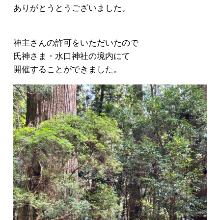
ありがとうとうございました。
神主さんの許可をいただいたので
氏神さま・水口神社の境内にて
開催することができました。