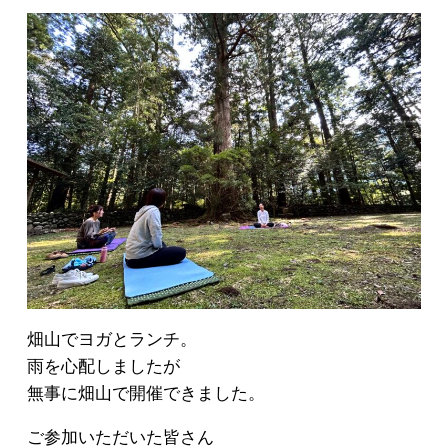
畑山でヨガとランチ。
雨を心配しましたが
無事に畑山で開催できました。
ご参加いただいた皆さん