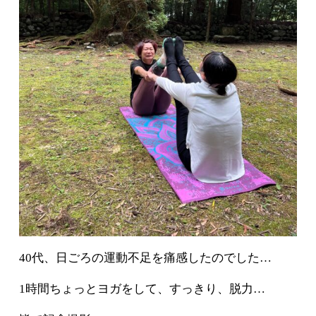
40代、日ごろの運動不足を痛感したのでした…
1時間ちょっとヨガをして、すっきり、脱力…