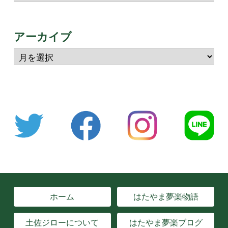
アーカイブ
ホーム
はたやま夢楽物語
土佐ジローについて
はたやま夢楽ブログ