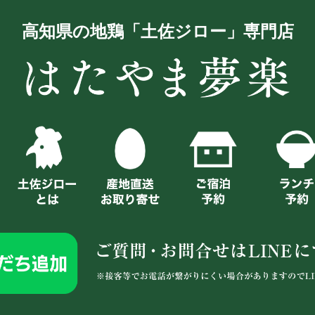
高知県の地鶏「土佐ジロー」専門店