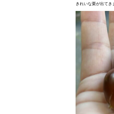
きれいな栗が出てき