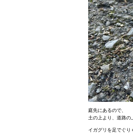
庭先にあるので、
土の上より、道路の
イガグリを足でぐり