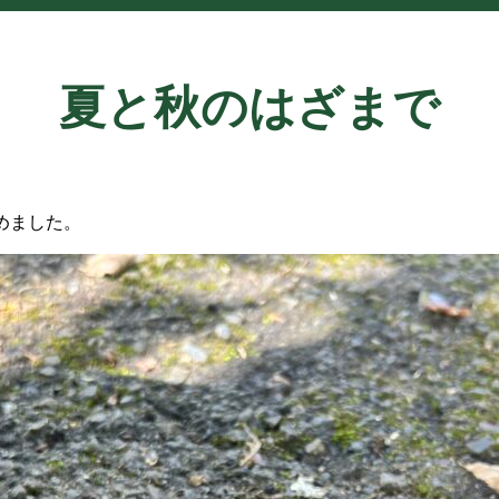
夏と秋のはざまで
めました。