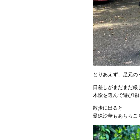
とりあえず、足元の
日差しがまだまだ厳
木陰を選んで遊び場
散歩に出ると
曼殊沙華もあちらこ