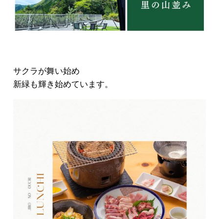
サクラが舞い始め
新緑も輝き始めています。