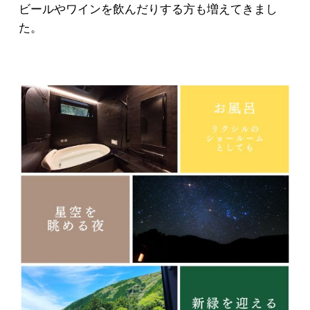
ビールやワインを飲んだりする方も増えてきまし
た。