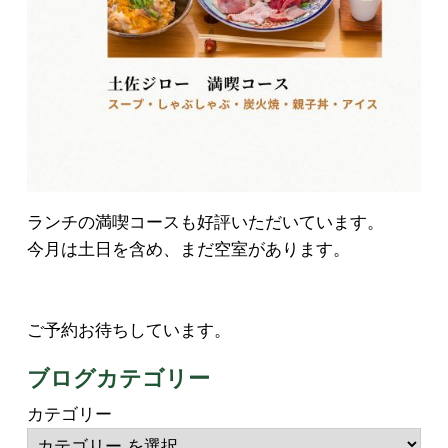
ランチの満喫コースも好評いただいています。
今月は土日を含め、まだ空室があります。
ご予約お待ちしています。
ブログカテゴリー
カテゴリー