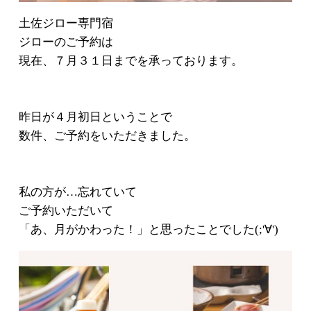
土佐ジロー専門宿
ジローのご予約は
現在、７月３１日までを承っております。
昨日が４月初日ということで
数件、ご予約をいただきました。
私の方が…忘れていて
ご予約いただいて
「あ、月がかわった！」と思ったことでした(;'∀')