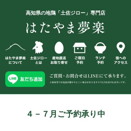
高知県の地鶏「土佐ジロー」専門店
４－７月ご予約承り中