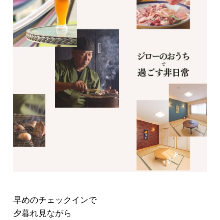
早めのチェックインで
夕暮れ見ながら