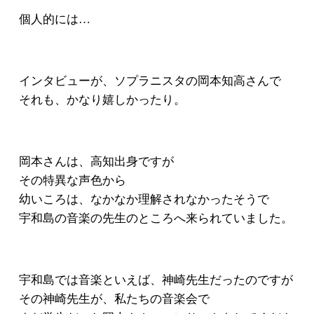
個人的には…
インタビューが、ソプラニスタの岡本知高さんで
それも、かなり嬉しかったり。
岡本さんは、高知出身ですが
その特異な声色から
幼いころは、なかなか理解されなかったそうで
宇和島の音楽の先生のところへ来られていました。
宇和島では音楽といえば、神崎先生だったのですが
その神崎先生が、私たちの音楽会で