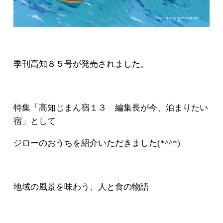
季刊高知８５号が発売されました。
特集「高知じまん宿１３ 編集長が今、泊まりたい
宿」として
ジローのおうちを紹介いただきました(*^^*)
地域の風景を味わう、人と食の物語