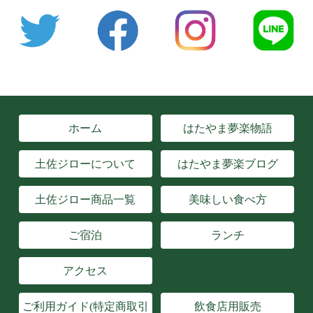
ホーム
はたやま夢楽物語
土佐ジローについて
はたやま夢楽ブログ
土佐ジロー商品一覧
美味しい食べ方
ご宿泊
ランチ
アクセス
ご利用ガイド(特定商取引
飲食店用販売