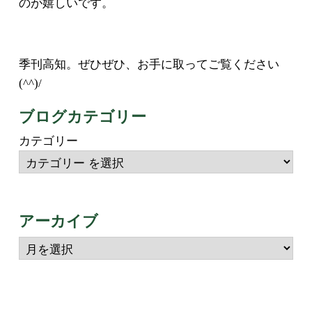
のが嬉しいです。
季刊高知。ぜひぜひ、お手に取ってご覧ください
(^^)/
ブログカテゴリー
カテゴリー
アーカイブ