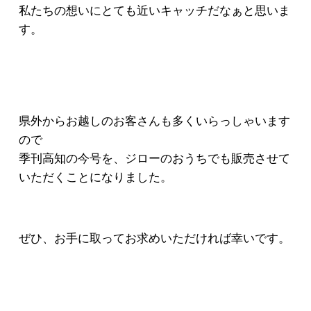
私たちの想いにとても近いキャッチだなぁと思いま
す。
県外からお越しのお客さんも多くいらっしゃいます
ので
季刊高知の今号を、ジローのおうちでも販売させて
いただくことになりました。
ぜひ、お手に取ってお求めいただければ幸いです。