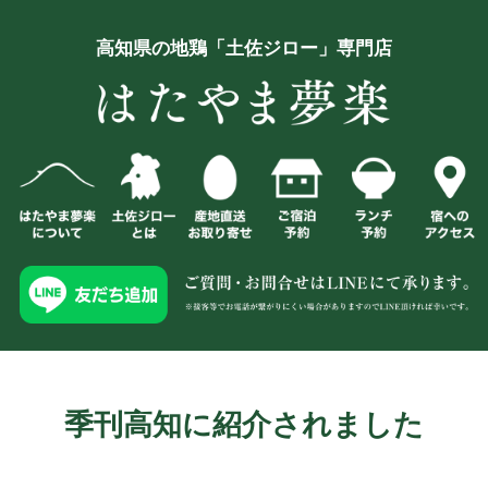
高知県の地鶏「土佐ジロー」専門店
季刊高知に紹介されました