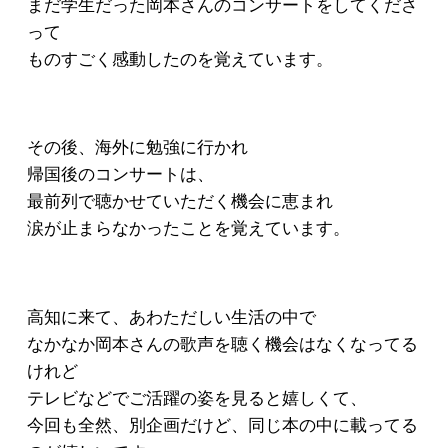
まだ学生だった岡本さんのコンサートをしてくださ
って
ものすごく感動したのを覚えています。
その後、海外に勉強に行かれ
帰国後のコンサートは、
最前列で聴かせていただく機会に恵まれ
涙が止まらなかったことを覚えています。
高知に来て、あわただしい生活の中で
なかなか岡本さんの歌声を聴く機会はなくなってる
けれど
テレビなどでご活躍の姿を見ると嬉しくて、
今回も全然、別企画だけど、同じ本の中に載ってる