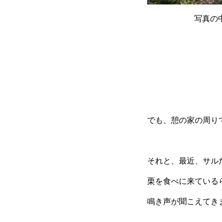
写真の
でも、憩の家の周り
それと、最近、サル
栗を食べに来ている
鳴き声が聞こえてき