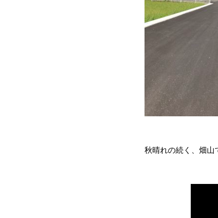
秋晴れの続く、畑山