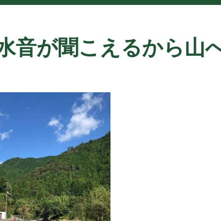
水音が聞こえるから山