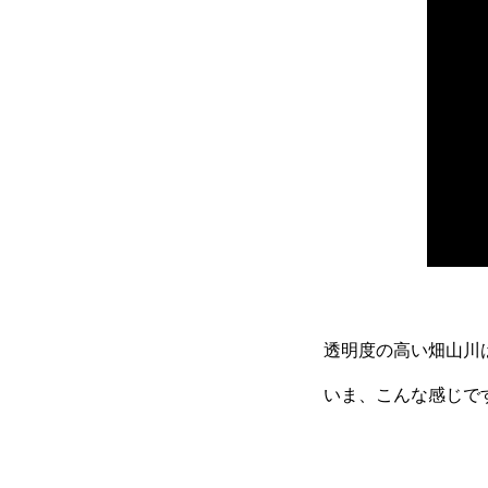
透明度の高い畑山川
いま、こんな感じで