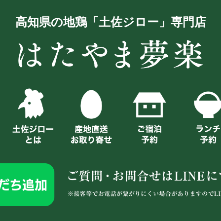
高知県の地鶏「土佐ジロー」専門店