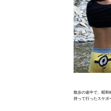
散歩の途中で、昭和
持って行ったスケボ