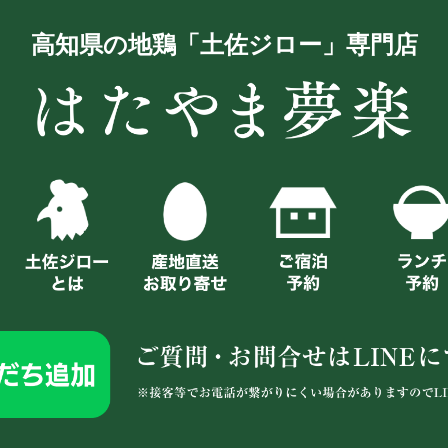
高知県の地鶏「土佐ジロー」専門店