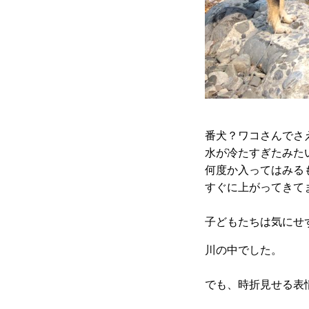
番犬？ワコさんでさ
水が冷たすぎたみた
何度か入ってはみる
すぐに上がってきて
子どもたちは気にせ
川の中でした。
でも、時折見せる表