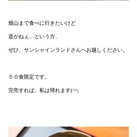
畑山まで食べに行きたいけど
道がねぇ…という方、
ぜひ、サンシャインランドさんへお越しください。
５０食限定です。
完売すれば、私は帰れます(^^;