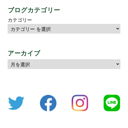
ブログカテゴリー
カテゴリー
アーカイブ