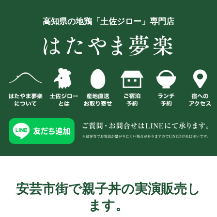
高知県の地鶏「土佐ジロー」専門店
安芸市街で親子丼の実演販売し
ます。