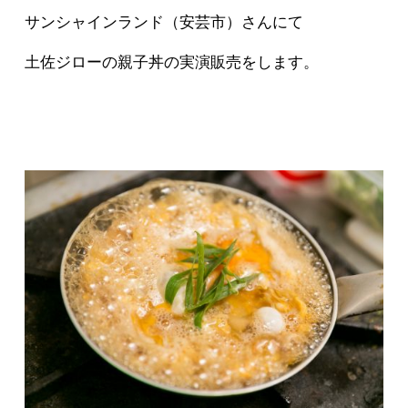
サンシャインランド（安芸市）さんにて
土佐ジローの親子丼の実演販売をします。