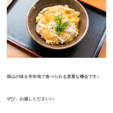
畑山の味を市街地で食べられる貴重な機会です♪
ぜひ、お越しください♪♪