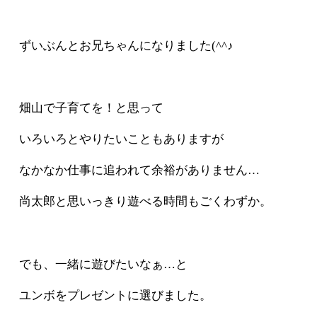
ずいぶんとお兄ちゃんになりました(^^♪
畑山で子育てを！と思って
いろいろとやりたいこともありますが
なかなか仕事に追われて余裕がありません…
尚太郎と思いっきり遊べる時間もごくわずか。
でも、一緒に遊びたいなぁ…と
ユンボをプレゼントに選びました。