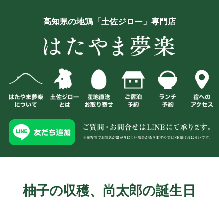
高知県の地鶏「土佐ジロー」専門店
柚子の収穫、尚太郎の誕生日