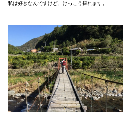
私は好きなんですけど、けっこう揺れます。