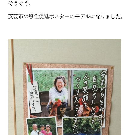
そうそう。
安芸市の移住促進ポスターのモデルになりました。