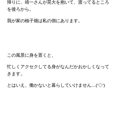
帰りに、靖一さんが晃大を抱いて、渡ってるところ
を後ろから。
我が家の柚子畑は私の側にあります。
この風景に身を置くと、
忙しくアクセクしてる身がなんだかおかしくなって
きます。
とはいえ、働かないと暮らしていけません…('◇')ゞ