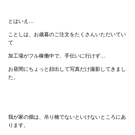
とはいえ…
ことしは、お歳暮のご注文をたくさんいただいてい
て
加工場がフル稼働中で、手伝いに行けず…
お昼間にちょっと顔出して写真だけ撮影してきまし
た。
我が家の畑は、吊り橋でないといけないところにあ
ります。