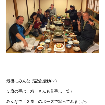
最後にみんなで記念撮影(^^)
３歳の手は、靖一さんも苦手…（笑）
みんなで「３歳」のポーズで写ってみました。