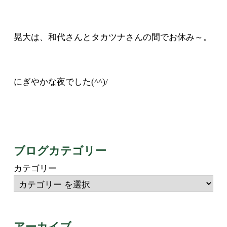
晃大は、和代さんとタカツナさんの間でお休み～。
にぎやかな夜でした(^^)/
ブログカテゴリー
カテゴリー
アーカイブ