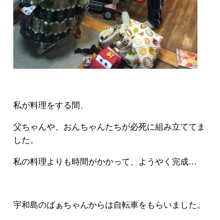
私が料理をする間、
父ちゃんや、おんちゃんたちが必死に組み立ててま
した。
私の料理よりも時間がかかって、ようやく完成…
宇和島のばぁちゃんからは自転車をもらいました。