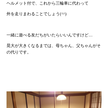
ヘルメット付で、これから三輪車に代わって
外を走りまわることでしょう(^^)
一緒に遊べる友だちがいたらいいんですけど…
晃大が大きくなるまでは、母ちゃん、父ちゃんがそ
の代りです。