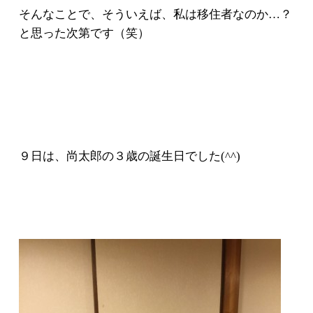
そんなことで、そういえば、私は移住者なのか…？
と思った次第です（笑）
９日は、尚太郎の３歳の誕生日でした(^^)