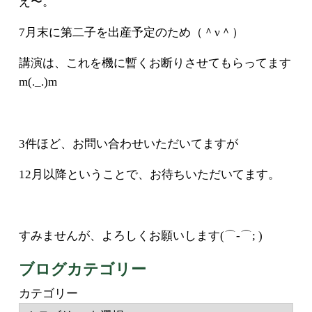
え〜。
7月末に第二子を出産予定のため（＾ν＾）
講演は、これを機に暫くお断りさせてもらってます
m(._.)m
3件ほど、お問い合わせいただいてますが
12月以降ということで、お待ちいただいてます。
すみませんが、よろしくお願いします(⌒-⌒; )
ブログカテゴリー
カテゴリー