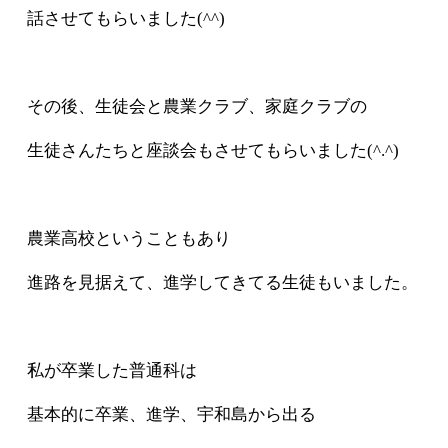
話させてもらいました(^^)
その後、生徒会と農業クラブ、家庭クラブの
生徒さんたちと座談会もさせてもらいました(^.^)
農業高校ということもあり
進路を見据えて、進学してきてる生徒もいました。
私が卒業した普通科は
基本的に卒業、進学、宇和島から出る