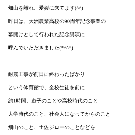
畑山を離れ、愛媛に来てます(^^)
昨日は、大洲農業高校の90周年記念事業の
幕開けとして行われた記念講演に
呼んでいただきました(*^^*)
耐震工事が前日に終わったばかり
という体育館で、全校生徒を前に
約1時間、遊子のことや高校時代のこと
大学時代のこと、社会人になってからのこと
畑山のこと、土佐ジローのことなどを