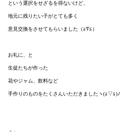
という選択をせざるを得ないけど、
地元に残りたい子がとても多く
意見交換をさせてもらいました（≧∇≦）
お礼に、と
生徒たちが作った
花やジャム、飲料など
手作りのものをたくさんいただきましたヽ(≧▽≦)ﾉ