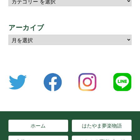
アーカイブ
ホーム
はたやま夢楽物語