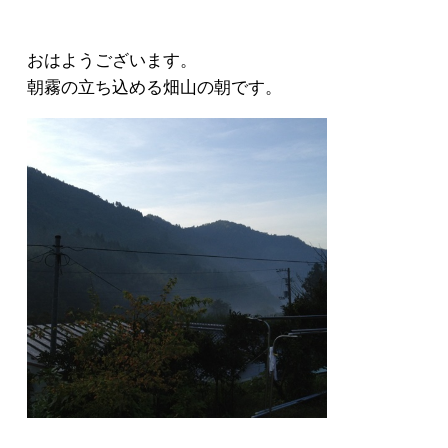
おはようございます。
朝霧の立ち込める畑山の朝です。