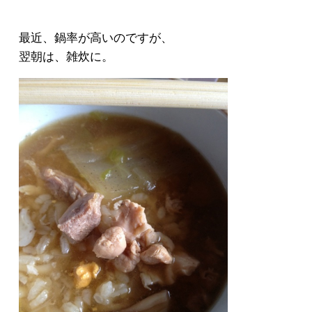
最近、鍋率が高いのですが、
翌朝は、雑炊に。