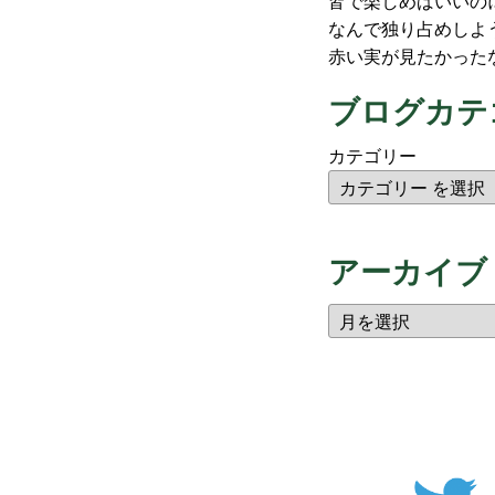
皆で楽しめばいいの
なんで独り占めしよ
赤い実が見たかった
ブログカテ
カテゴリー
アーカイブ