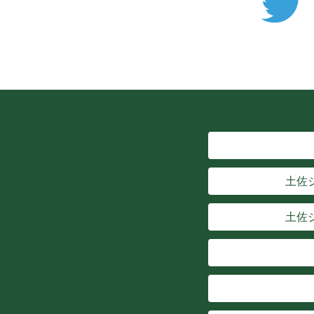
土佐
土佐