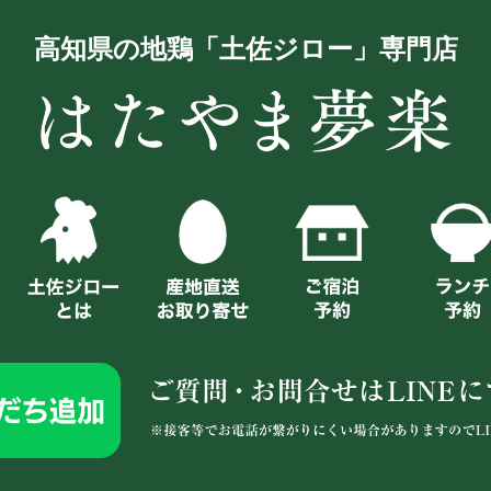
高知県の地鶏「土佐ジロー」専門店