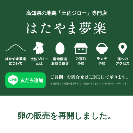
高知県の地鶏「土佐ジロー」専門店
卵の販売を再開しました。