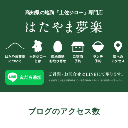
高知県の地鶏「土佐ジロー」専門店
ブログのアクセス数