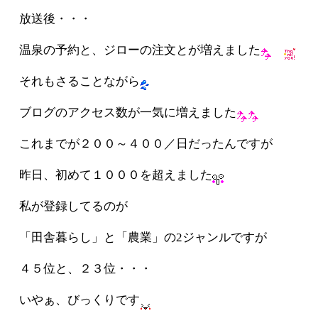
放送後・・・
温泉の予約と、ジローの注文とが増えました
それもさることながら
ブログのアクセス数が一気に増えました
これまでが２００～４００／日だったんですが
昨日、初めて１０００を超えました
私が登録してるのが
「田舎暮らし」と「農業」の2ジャンルですが
４５位と、２３位・・・
いやぁ、びっくりです