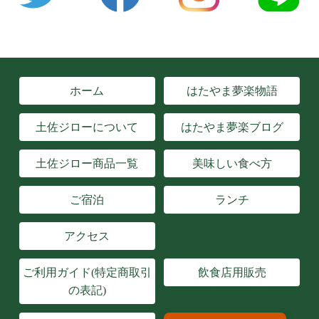
ホーム
はたやま夢楽物語
土佐ジローについて
はたやま夢楽ブログ
土佐ジロー商品一覧
美味しい食べ方
ご宿泊
ランチ
アクセス
ご利用ガイド(特定商取引
飲食店用販売
の表記)