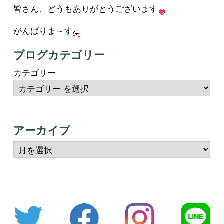
皆さん、どうもありがとうございます
がんばりま～す
ブログカテゴリー
カテゴリー
アーカイブ